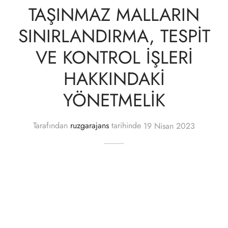
TAŞINMAZ MALLARIN
SINIRLANDIRMA, TESPİT
VE KONTROL İŞLERİ
HAKKINDAKİ
YÖNETMELİK
Tarafından
ruzgarajans
tarihinde
19 Nisan 2023