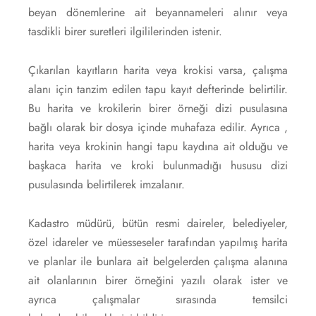
beyan dönemlerine ait beyannameleri alınır veya
tasdikli birer suretleri ilgililerinden istenir.
Çıkarılan kayıtların harita veya krokisi varsa, çalışma
alanı için tanzim edilen tapu kayıt defterinde belirtilir.
Bu harita ve krokilerin birer örneği dizi pusulasına
bağlı olarak bir dosya içinde muhafaza edilir. Ayrıca ,
harita veya krokinin hangi tapu kaydına ait olduğu ve
başkaca harita ve kroki bulunmadığı hususu dizi
pusulasında belirtilerek imzalanır.
Kadastro müdürü, bütün resmi daireler, belediyeler,
özel idareler ve müesseseler tarafından yapılmış harita
ve planlar ile bunlara ait belgelerden çalışma alanına
ait olanlarının birer örneğini yazılı olarak ister ve
ayrıca çalışmalar sırasında temsilci