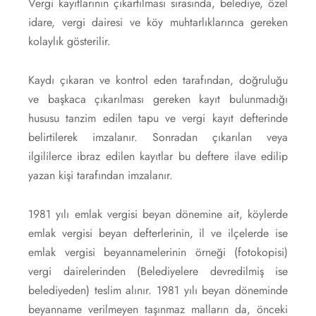
Vergi kayıtlarının çıkartılması sırasında, belediye, özel
idare, vergi dairesi ve köy muhtarlıklarınca gereken
kolaylık gösterilir.
Kaydı çıkaran ve kontrol eden tarafından, doğruluğu
ve başkaca çıkarılması gereken kayıt bulunmadığı
hususu tanzim edilen tapu ve vergi kayıt defterinde
belirtilerek imzalanır. Sonradan çıkarılan veya
ilgililerce ibraz edilen kayıtlar bu deftere ilave edilip
yazan kişi tarafından imzalanır.
1981 yılı emlak vergisi beyan dönemine ait, köylerde
emlak vergisi beyan defterlerinin, il ve ilçelerde ise
emlak vergisi beyannamelerinin örneği (fotokopisi)
vergi dairelerinden (Belediyelere devredilmiş ise
belediyeden) teslim alınır. 1981 yılı beyan döneminde
beyanname verilmeyen taşınmaz malların da, önceki