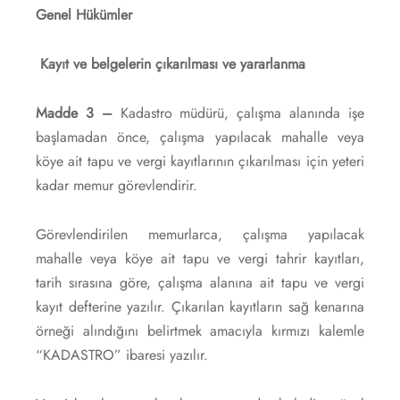
Genel Hükümler
Kayıt ve belgelerin çıkarılması ve yararlanma
Madde 3 –
Kadastro müdürü, çalışma alanında işe
başlamadan önce, çalışma yapılacak mahalle veya
köye ait tapu ve vergi kayıtlarının çıkarılması için yeteri
kadar memur görevlendirir.
Görevlendirilen memurlarca, çalışma yapılacak
mahalle veya köye ait tapu ve vergi tahrir kayıtları,
tarih sırasına göre, çalışma alanına ait tapu ve vergi
kayıt defterine yazılır. Çıkarılan kayıtların sağ kenarına
örneği alındığını belirtmek amacıyla kırmızı kalemle
“KADASTRO” ibaresi yazılır.