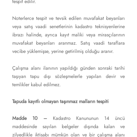
tespit edilir.
Noterlerce tespit ve tevsik edilen muvafakat beyanları
veya satış vaadi senetlerinin kadastro teknisyenlerine
ibrazı halinde, ayrıca kayıt maliki veya mirasçılarının
muvafakat beyanları aranmaz. Satış vaadi taraflara
vecibe yüklemişse, yerine getirilmiş olduğu aranır.
Çalışma alanı ilanının yapıldığı günden sonraki tarihi
taşıyan tapu dışı sözleşmelerle yapılan devir ve
temlikler kabul edilmez.
Tapuda kayıtlı olmayan taşınmaz malların tespiti
Madde 10 –
Kadastro Kanununun 14 üncü
maddesinde sayılan belgeler dışında kalan ve
zilyedlikle iktisabı mümkün olan ve bir çalışma alanı