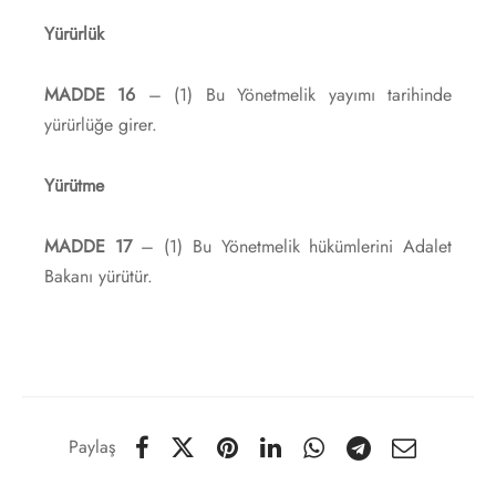
Yürürlük
MADDE 16
– (1) Bu Yönetmelik yayımı tarihinde
yürürlüğe girer.
Yürütme
MADDE 17
– (1) Bu Yönetmelik hükümlerini Adalet
Bakanı yürütür.
Paylaş