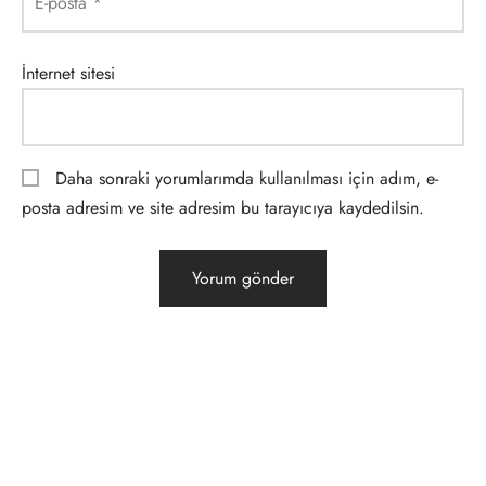
E-posta
*
İnternet sitesi
Daha sonraki yorumlarımda kullanılması için adım, e-
posta adresim ve site adresim bu tarayıcıya kaydedilsin.