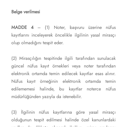
Belge verilmesi
MADDE 4
– (1) Noter, başvuru üzerine nüfus
kayıtlarını inceleyerek öncelikle ilgilinin yasal mirasçı
olup olmadığını tespit eder.
(2) Mirasçılığın tespitinde ilgili tarafından sunulacak
güncel nüfus kayıt örnekleri veya noter tarafından
elektronik ortamda temin edilecek kayıtlar esas alınır.
Nüfus kayıt örneğinin elektronik ortamda temin
edilememesi halinde, bu kayıtlar noterce nüfus
müdürlüğünden yazıyla da istenebilir.
(3) İlgilinin nüfus kayıtlarına göre yasal mirasçı
olduğunun tespit edilmesi halinde özel kanunlardaki