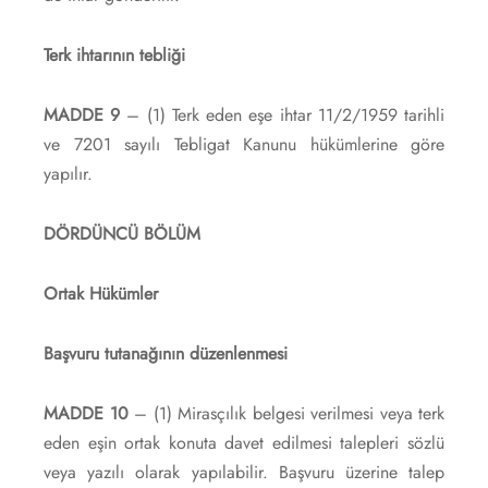
Terk ihtarının tebliği
MADDE 9
– (1) Terk eden eşe ihtar 11/2/1959 tarihli
ve 7201 sayılı Tebligat Kanunu hükümlerine göre
yapılır.
DÖRDÜNCÜ BÖLÜM
Ortak Hükümler
Başvuru tutanağının düzenlenmesi
MADDE 10
– (1) Mirasçılık belgesi verilmesi veya terk
eden eşin ortak konuta davet edilmesi talepleri sözlü
veya yazılı olarak yapılabilir. Başvuru üzerine talep