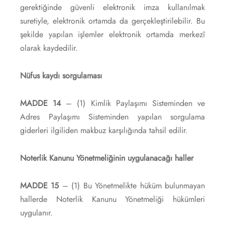
gerektiğinde güvenli elektronik imza kullanılmak
suretiyle, elektronik ortamda da gerçekleştirilebilir. Bu
şekilde yapılan işlemler elektronik ortamda merkezî
olarak kaydedilir.
Nüfus kaydı sorgulaması
MADDE 14
– (1) Kimlik Paylaşımı Sisteminden ve
Adres Paylaşımı Sisteminden yapılan sorgulama
giderleri ilgiliden makbuz karşılığında tahsil edilir.
Noterlik Kanunu Yönetmeliğinin uygulanacağı haller
MADDE 15
– (1) Bu Yönetmelikte hüküm bulunmayan
hallerde Noterlik Kanunu Yönetmeliği hükümleri
uygulanır.