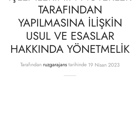
TARAFINDAN
YAPILMASINA İLİŞKİN
USUL VE ESASLAR
HAKKINDA YÖNETMELİK
Tarafından
ruzgarajans
tarihinde
19 Nisan 2023