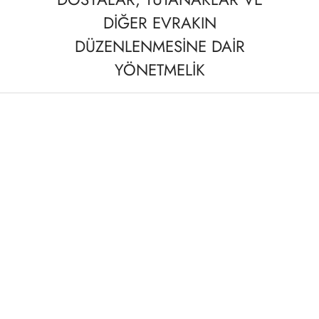
DİĞER EVRAKIN
DÜZENLENMESİNE DAİR
YÖNETMELİK