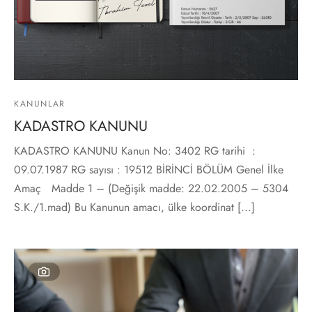
KANUNLAR
KADASTRO KANUNU
KADASTRO KANUNU Kanun No: 3402 RG tarihi :
09.07.1987 RG sayısı : 19512 BİRİNCİ BÖLÜM Genel İlke
Amaç Madde 1 – (Değişik madde: 22.02.2005 – 5304
S.K./1.mad) Bu Kanunun amacı, ülke koordinat [...]