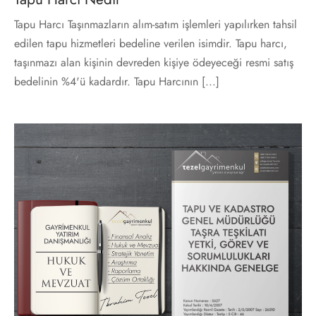
Tapu Harcı Taşınmazların alım-satım işlemleri yapılırken tahsil
edilen tapu hizmetleri bedeline verilen isimdir. Tapu harcı,
taşınmazı alan kişinin devreden kişiye ödeyeceği resmi satış
bedelinin %4'ü kadardır. Tapu Harcının [...]