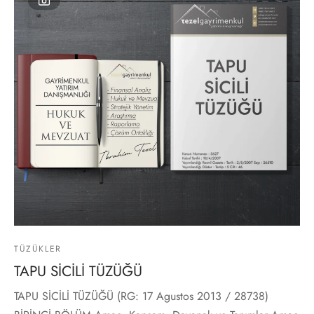
TÜZÜKLER
TAPU SİCİLİ TÜZÜĞÜ
TAPU SİCİLİ TÜZÜĞÜ (RG: 17 Agustos 2013 / 28738)