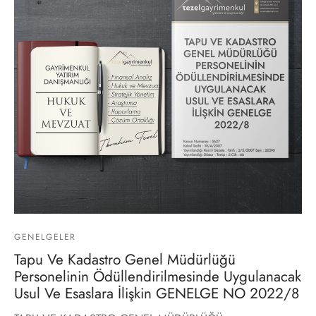
GENELGELER
Tapu Ve Kadastro Genel Müdürlüğü
Personelinin Ödüllendirilmesinde Uygulanacak
Usul Ve Esaslara İlişkin GENELGE NO 2022/8