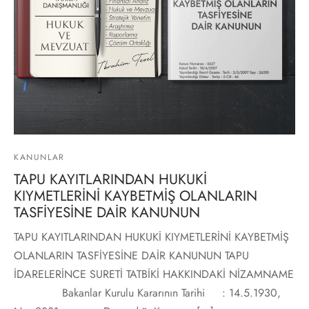
KANUNLAR
TAPU KAYITLARINDAN HUKUKİ
KIYMETLERİNİ KAYBETMİŞ OLANLARIN
TASFİYESİNE DAİR KANUNUN
TAPU KAYITLARINDAN HUKUKİ KIYMETLERİNİ KAYBETMİŞ
OLANLARIN TASFİYESİNE DAİR KANUNUN TAPU
İDARELERİNCE SURETİ TATBİKİ HAKKINDAKİ NİZAMNAME
Bakanlar Kurulu Kararının Tarihi : 14.5.1930,