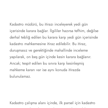
Kadastro müdürü, bu itirazı inceleyerek yedi gün
içerisinde karara bağlar. İlgililer hazırsa tefhim, değilse
derhal tebliğ edilen bu karara karşı yedi gün içerisinde
kadastro mahkemesine itiraz edilebilir. Bu itiraz,
duruşmasız ve gerektiğinde mahallinde inceleme
yapılarak, on beş gün içinde kesin karara bağlanır.
Ancak; tespit edilen bu sınıra karşı kesinleşmiş
mahkeme kararı var ise aynı konuda itirazda
bulunulamaz.
Kadastro çalışma alanı içinde, ilk parsel için kadastro