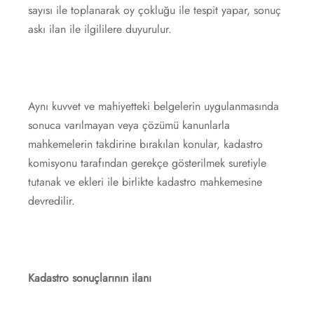
sayısı ile toplanarak oy çokluğu ile tespit yapar, sonuç
askı ilan ile ilgililere duyurulur.
Aynı kuvvet ve mahiyetteki belgelerin uygulanmasında
sonuca varılmayan veya çözümü kanunlarla
mahkemelerin takdirine bırakılan konular, kadastro
komisyonu tarafından gerekçe gösterilmek suretiyle
tutanak ve ekleri ile birlikte kadastro mahkemesine
devredilir.
Kadastro sonuçlarının ilanı