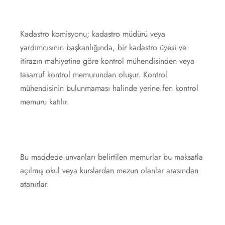
Kadastro komisyonu; kadastro müdürü veya
yardımcısının başkanlığında, bir kadastro üyesi ve
itirazın mahiyetine göre kontrol mühendisinden veya
tasarruf kontrol memurundan oluşur. Kontrol
mühendisinin bulunmaması halinde yerine fen kontrol
memuru katılır.
Bu maddede unvanları belirtilen memurlar bu maksatla
açılmış okul veya kurslardan mezun olanlar arasından
atanırlar.