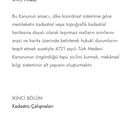
Bu Kanunun amacı, ülke koordinat sistemine göre
memleketin kadastral veya topoğrafik kadastral
haritasına dayalı olarak taşınmaz malların sınırlarını
arazi ve harita üzerinde belirterek hukukî durumlarını
tespit etmek suretiyle 4721 sayılı Türk Medeni
Kanununun öngördüğü tapu sicilini kurmak, mekânsal
bilgi sisteminin alt yapısını oluşturmaktır.
İKİNCİ BÖLÜM
Kadastro Çalışmaları