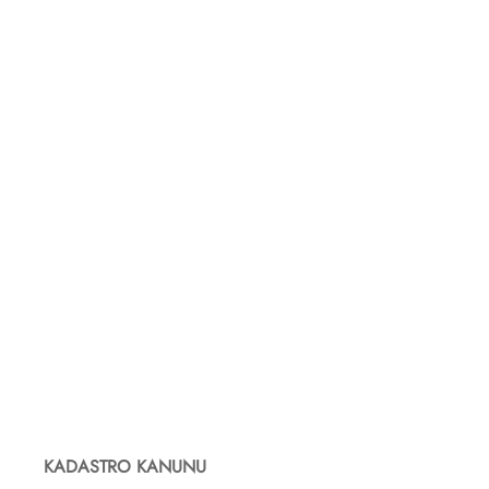
KADASTRO KANUNU