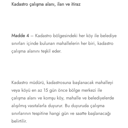
Kadastro çalışma alanı, ilan ve itiraz
Madde 4
–
Kadastro bölgesindeki her köy ile belediye
sınırları içinde bulunan mahallelerin her biri, kadastro
çalışma alanını teşkil eder.
Kadastro müdürü, kadastrosuna başlanacak mahalleyi
veya köyü en az 15 gün önce bölge merkezi ile
çalışma alanı ve komşu köy, mahalle ve belediyelerde
alışılmış vasıtalarla duyurur. Bu duyuruda çalışma
sınırlarının tespitine hangi gün ve saatte başlanacağı
belirtilir.