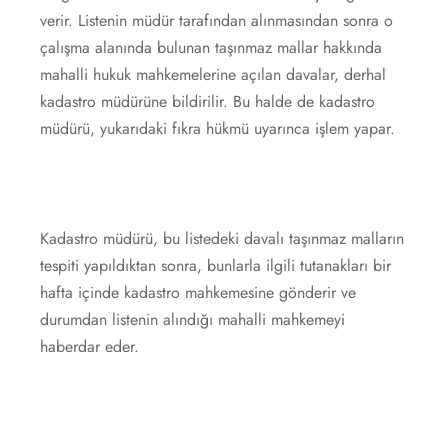
verir. Listenin müdür tarafından alınmasından sonra o
çalışma alanında bulunan taşınmaz mallar hakkında
mahalli hukuk mahkemelerine açılan davalar, derhal
kadastro müdürüne bildirilir. Bu halde de kadastro
müdürü, yukarıdaki fıkra hükmü uyarınca işlem yapar.
Kadastro müdürü, bu listedeki davalı taşınmaz malların
tespiti yapıldıktan sonra, bunlarla ilgili tutanakları bir
hafta içinde kadastro mahkemesine gönderir ve
durumdan listenin alındığı mahalli mahkemeyi
haberdar eder.