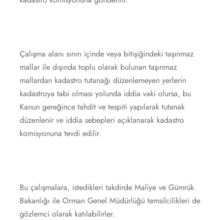
Çalışma alanı sınırı içinde veya bitişiğindeki taşınmaz
mallar ile dışında toplu olarak bulunan taşınmaz
mallardan kadastro tutanağı düzenlemeyen yerlerin
kadastroya tabi olması yolunda iddia vaki olursa, bu
Kanun gereğince tahdit ve tespiti yapılarak tutanak
düzenlenir ve iddia sebepleri açıklanarak kadastro
komisyonuna tevdi edilir.
Bu çalışmalara, istedikleri takdirde Maliye ve Gümrük
Bakanlığı ile Orman Genel Müdürlüğü temsilcilikleri de
gözlemci olarak katılabilirler.