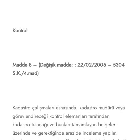
Kontrol
Madde 8
–
(Değişik madde: : 22/02/2005 – 5304
S.K./4.mad)
Kadastro çalışmaları esnasında, kadastro müdürü veya
görevlendireceği kontrol elemanları tarafından
kadastro tutanağı ve bunları tamamlayan belgeler
üzerinde ve gerektiğinde arazide inceleme yapılır.