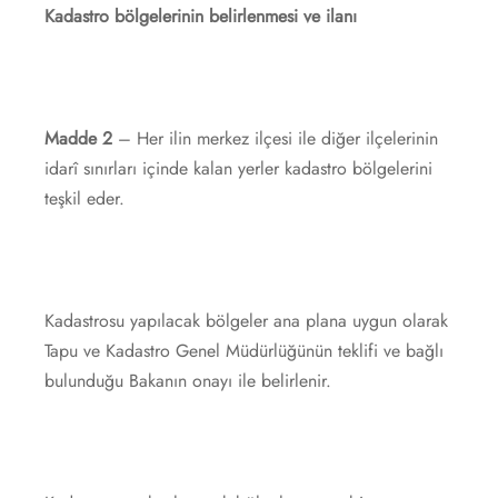
Kadastro bölgelerinin belirlenmesi ve ilanı
Madde 2
– Her ilin merkez ilçesi ile diğer ilçelerinin
idarî sınırları içinde kalan yerler kadastro bölgelerini
teşkil eder.
Kadastrosu yapılacak bölgeler ana plana uygun olarak
Tapu ve Kadastro Genel Müdürlüğünün teklifi ve bağlı
bulunduğu Bakanın onayı ile belirlenir.