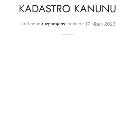
KADASTRO KANUNU
Tarafından
ruzgarajans
tarihinde
17 Nisan 2023