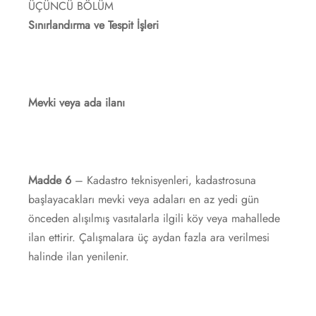
ÜÇÜNCÜ BÖLÜM
Sınırlandırma ve Tespit İşleri
Mevki veya ada ilanı
Madde 6
– Kadastro teknisyenleri, kadastrosuna
başlayacakları mevki veya adaları en az yedi gün
önceden alışılmış vasıtalarla ilgili köy veya mahallede
ilan ettirir. Çalışmalara üç aydan fazla ara verilmesi
halinde ilan yenilenir.