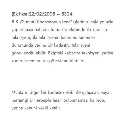
(Ek fıkra:22/02/2005 – 5304
S.K./2.mad)
Kadastronun fennî işlerinin ihale yoluyla
yaptırılması halinde, kadastro ekibinde iki kadastro
teknisyeni, iki teknisyenin temin edilememesi
durumunda yerine bir kadastro teknisyeni
görevlendirilebilir. Ekipteki kadastro teknisyeni yerine
kontrol memuru da görevlendirilebilir.
Muhtarın diğer bir kadastro ekibi ile çalışması veya
herhangi bir sebeple hazır bulunmaması halinde,
yerine kanuni vekili katılır.