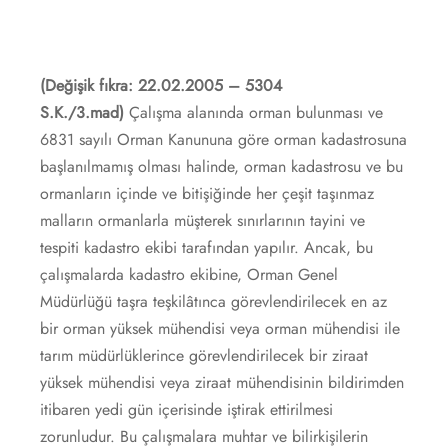
(Değişik fıkra: 22.02.2005 – 5304
S.K./3.mad)
Çalışma alanında orman bulunması ve
6831 sayılı Orman Kanununa göre orman kadastrosuna
başlanılmamış olması halinde, orman kadastrosu ve bu
ormanların içinde ve bitişiğinde her çeşit taşınmaz
malların ormanlarla müşterek sınırlarının tayini ve
tespiti kadastro ekibi tarafından yapılır. Ancak, bu
çalışmalarda kadastro ekibine, Orman Genel
Müdürlüğü taşra teşkilâtınca görevlendirilecek en az
bir orman yüksek mühendisi veya orman mühendisi ile
tarım müdürlüklerince görevlendirilecek bir ziraat
yüksek mühendisi veya ziraat mühendisinin bildirimden
itibaren yedi gün içerisinde iştirak ettirilmesi
zorunludur. Bu çalışmalara muhtar ve bilirkişilerin