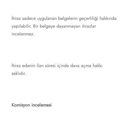
İtiraz sadece uygulanan belgelerin geçerliliği hakkında
yapılabilir. Bir belgeye dayanmayan itirazlar
incelenmez.
İtiraz edenin ilan süresi içinde dava açma hakkı
saklıdır.
Komisyon incelemesi