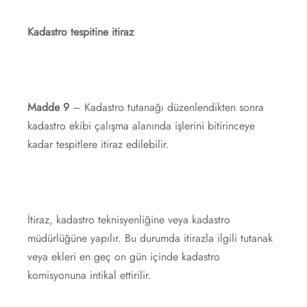
Kadastro tespitine itiraz
Madde 9
– Kadastro tutanağı düzenlendikten sonra
kadastro ekibi çalışma alanında işlerini bitirinceye
kadar tespitlere itiraz edilebilir.
İtiraz, kadastro teknisyenliğine veya kadastro
müdürlüğüne yapılır. Bu durumda itirazla ilgili tutanak
veya ekleri en geç on gün içinde kadastro
komisyonuna intikal ettirilir.