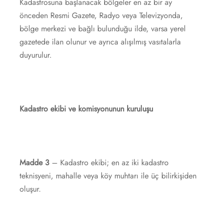
Kadastrosuna başlanacak bölgeler en az bir ay
önceden Resmi Gazete, Radyo veya Televizyonda,
bölge merkezi ve bağlı bulunduğu ilde, varsa yerel
gazetede ilan olunur ve ayrıca alışılmış vasıtalarla
duyurulur.
Kadastro ekibi ve komisyonunun kuruluşu
Madde 3
–
Kadastro ekibi; en az iki kadastro
teknisyeni, mahalle veya köy muhtarı ile üç bilirkişiden
oluşur.