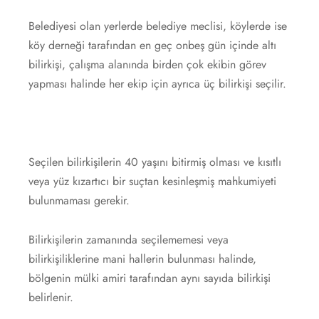
Belediyesi olan yerlerde belediye meclisi, köylerde ise
köy derneği tarafından en geç onbeş gün içinde altı
bilirkişi, çalışma alanında birden çok ekibin görev
yapması halinde her ekip için ayrıca üç bilirkişi seçilir.
Seçilen bilirkişilerin 40 yaşını bitirmiş olması ve kısıtlı
veya yüz kızartıcı bir suçtan kesinleşmiş mahkumiyeti
bulunmaması gerekir.
Bilirkişilerin zamanında seçilememesi veya
bilirkişiliklerine mani hallerin bulunması halinde,
bölgenin mülki amiri tarafından aynı sayıda bilirkişi
belirlenir.