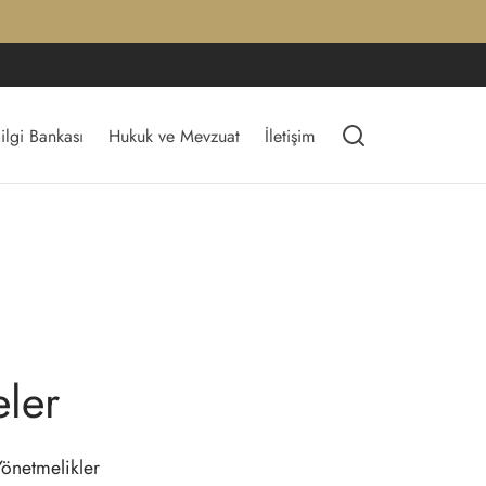
ilgi Bankası
Hukuk ve Mevzuat
İletişim
ler
Yönetmelikler