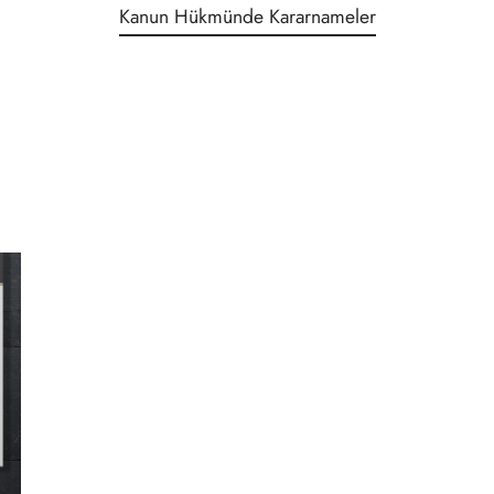
Kanun Hükmünde Kararnameler