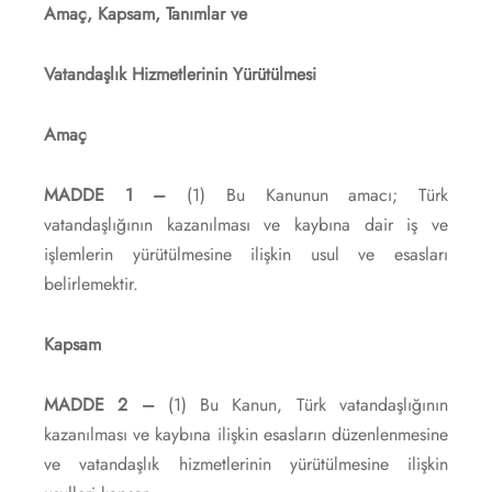
Amaç, Kapsam, Tanımlar ve
Vatandaşlık Hizmetlerinin Yürütülmesi
Amaç
MADDE 1 –
(1) Bu Kanunun amacı; Türk
vatandaşlığının kazanılması ve kaybına dair iş ve
işlemlerin yürütülmesine ilişkin usul ve esasları
belirlemektir.
Kapsam
MADDE 2 –
(1) Bu Kanun, Türk vatandaşlığının
kazanılması ve kaybına ilişkin esasların düzenlenmesine
ve vatandaşlık hizmetlerinin yürütülmesine ilişkin