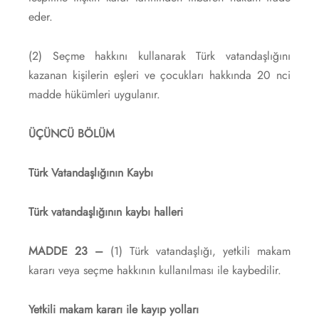
eder.
(2) Seçme hakkını kullanarak Türk vatandaşlığını
kazanan kişilerin eşleri ve çocukları hakkında 20 nci
madde hükümleri uygulanır.
ÜÇÜNCÜ BÖLÜM
Türk Vatandaşlığının Kaybı
Türk vatandaşlığının kaybı halleri
MADDE 23 –
(1) Türk vatandaşlığı, yetkili makam
kararı veya seçme hakkının kullanılması ile kaybedilir.
Yetkili makam kararı ile kayıp yolları