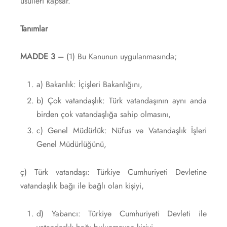
usulleri kapsar.
Tanımlar
MADDE 3 –
(1) Bu Kanunun uygulanmasında;
a) Bakanlık: İçişleri Bakanlığını,
b) Çok vatandaşlık: Türk vatandaşının aynı anda
birden çok vatandaşlığa sahip olmasını,
c) Genel Müdürlük: Nüfus ve Vatandaşlık İşleri
Genel Müdürlüğünü,
ç) Türk vatandaşı: Türkiye Cumhuriyeti Devletine
vatandaşlık bağı ile bağlı olan kişiyi,
d) Yabancı: Türkiye Cumhuriyeti Devleti ile