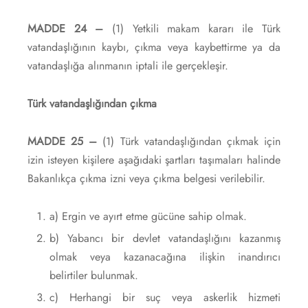
MADDE 24 –
(1) Yetkili makam kararı ile Türk
vatandaşlığının kaybı, çıkma veya kaybettirme ya da
vatandaşlığa alınmanın iptali ile gerçekleşir.
Türk vatandaşlığından çıkma
MADDE 25 –
(1) Türk vatandaşlığından çıkmak için
izin isteyen kişilere aşağıdaki şartları taşımaları halinde
Bakanlıkça çıkma izni veya çıkma belgesi verilebilir.
a) Ergin ve ayırt etme gücüne sahip olmak.
b) Yabancı bir devlet vatandaşlığını kazanmış
olmak veya kazanacağına ilişkin inandırıcı
belirtiler bulunmak.
c) Herhangi bir suç veya askerlik hizmeti