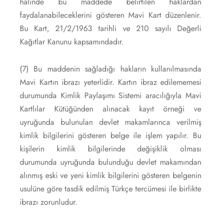
halinde bu maddede belirtilen haklardan
faydalanabileceklerini gösteren Mavi Kart düzenlenir.
Bu Kart, 21/2/1963 tarihli ve 210 sayılı Değerli
Kağıtlar Kanunu kapsamındadır.
(7) Bu maddenin sağladığı hakların kullanılmasında
Mavi Kartın ibrazı yeterlidir. Kartın ibraz edilememesi
durumunda Kimlik Paylaşımı Sistemi aracılığıyla Mavi
Kartlılar Kütüğünden alınacak kayıt örneği ve
uyruğunda bulunulan devlet makamlarınca verilmiş
kimlik bilgilerini gösteren belge ile işlem yapılır. Bu
kişilerin kimlik bilgilerinde değişiklik olması
durumunda uyruğunda bulunduğu devlet makamından
alınmış eski ve yeni kimlik bilgilerini gösteren belgenin
usulüne göre tasdik edilmiş Türkçe tercümesi ile birlikte
ibrazı zorunludur.