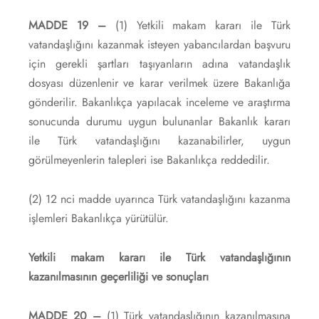
MADDE 19 –
(1) Yetkili makam kararı ile Türk
vatandaşlığını kazanmak isteyen yabancılardan başvuru
için gerekli şartları taşıyanların adına vatandaşlık
dosyası düzenlenir ve karar verilmek üzere Bakanlığa
gönderilir. Bakanlıkça yapılacak inceleme ve araştırma
sonucunda durumu uygun bulunanlar Bakanlık kararı
ile Türk vatandaşlığını kazanabilirler, uygun
görülmeyenlerin talepleri ise Bakanlıkça reddedilir.
(2) 12 nci madde uyarınca Türk vatandaşlığını kazanma
işlemleri Bakanlıkça yürütülür.
Yetkili makam kararı ile Türk vatandaşlığının
kazanılmasının geçerliliği ve sonuçları
MADDE 20 –
(1) Türk vatandaşlığının kazanılmasına