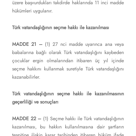
üzere başvurdukları takdirde haklarında 11 inci madde
hükümleri uygulanır.
Türk vatandaşlığının seçme hakkı ile kazanılması
MADDE 21 –
(1) 27 nci madde uyarınca ana veya
babalarına bağlı olarak Türk vatandaşlığını kaybeden
çocuklar ergin olmalarından itibaren üç yıl içinde
seçme hakkını kullanmak suretiyle Türk vatandaşlığını
kazanabilirler.
Türk vatandaşlığının seçme hakkı ile kazanılmasının
geçerliliği ve sonuçları
MADDE 22 –
(1) Seçme hakkı ile Türk vatandaşlığının
kazanılması, bu hakkın kullanılmasına dair şartların
tespitine ilişkin karar tarihinden itibaren hüküm ifade