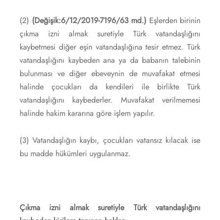
(2)
(Değişik:6/12/2019-7196/63 md.)
Eşlerden birinin
çıkma izni almak suretiyle Türk vatandaşlığını
kaybetmesi diğer eşin vatandaşlığına tesir etmez. Türk
vatandaşlığını kaybeden ana ya da babanın talebinin
bulunması ve diğer ebeveynin de muvafakat etmesi
halinde çocukları da kendileri ile birlikte Türk
vatandaşlığını kaybederler. Muvafakat verilmemesi
halinde hakim kararına göre işlem yapılır.
(3) Vatandaşlığın kaybı, çocukları vatansız kılacak ise
bu madde hükümleri uygulanmaz.
Çıkma izni almak suretiyle Türk vatandaşlığını