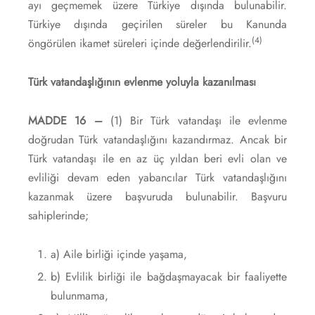
ayı geçmemek üzere Türkiye dışında bulunabilir.
Türkiye dışında geçirilen süreler bu Kanunda
(4)
öngörülen ikamet süreleri içinde değerlendirilir.
Türk vatandaşlığının evlenme yoluyla kazanılması
MADDE 16 –
(1) Bir Türk vatandaşı ile evlenme
doğrudan Türk vatandaşlığını kazandırmaz. Ancak bir
Türk vatandaşı ile en az üç yıldan beri evli olan ve
evliliği devam eden yabancılar Türk vatandaşlığını
kazanmak üzere başvuruda bulunabilir. Başvuru
sahiplerinde;
a) Aile birliği içinde yaşama,
b) Evlilik birliği ile bağdaşmayacak bir faaliyette
bulunmama,