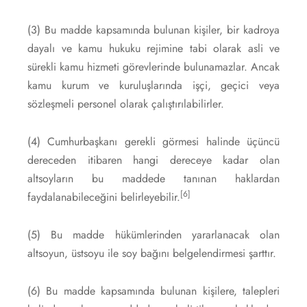
(3) Bu madde kapsamında bulunan kişiler, bir kadroya
dayalı ve kamu hukuku rejimine tabi olarak asli ve
sürekli kamu hizmeti görevlerinde bulunamazlar. Ancak
kamu kurum ve kuruluşlarında işçi, geçici veya
sözleşmeli personel olarak çalıştırılabilirler.
(4) Cumhurbaşkanı gerekli görmesi halinde üçüncü
dereceden itibaren hangi dereceye kadar olan
altsoyların bu maddede tanınan haklardan
[6]
faydalanabileceğini belirleyebilir.
(5) Bu madde hükümlerinden yararlanacak olan
altsoyun, üstsoyu ile soy bağını belgelendirmesi şarttır.
(6) Bu madde kapsamında bulunan kişilere, talepleri