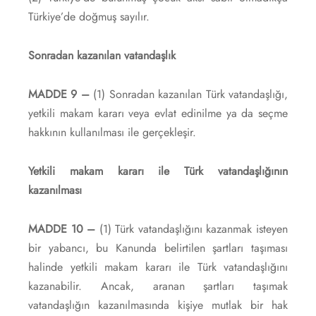
Türkiye’de doğmuş sayılır.
Sonradan kazanılan vatandaşlık
MADDE 9 –
(1) Sonradan kazanılan Türk vatandaşlığı,
yetkili makam kararı veya evlat edinilme ya da seçme
hakkının kullanılması ile gerçekleşir.
Yetkili makam kararı ile Türk vatandaşlığının
kazanılması
MADDE 10 –
(1) Türk vatandaşlığını kazanmak isteyen
bir yabancı, bu Kanunda belirtilen şartları taşıması
halinde yetkili makam kararı ile Türk vatandaşlığını
kazanabilir. Ancak, aranan şartları taşımak
vatandaşlığın kazanılmasında kişiye mutlak bir hak