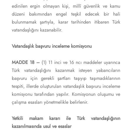
edinilen ergin olmayan kişi, millî güvenlik ve kamu
düzeni bakımından engel teşkil edecek bir hali
bulunmamak şartıyla, karar tarihinden itibaren Türk
vatandaşlığını kazanabilir.
Vatandaşlık başvuru inceleme komisyonu
MADDE 18 –
(1) 11 inci ve 16 ncı maddeler uyarınca
Türk vatandaşlığını kazanmak isteyen yabancıların
başvuru için gerekli şartları taşıyıp taşımadıklarının
tespiti, illerde oluşturulan vatandaşlık başvuru inceleme
komisyonu tarafından yapılır. Komisyonun oluşumu ve
çalışma esasları yönetmelikle belirlenir.
Yetkili makam kararı ile Türk vatandaşlığının
kazanılmasında usul ve esaslar