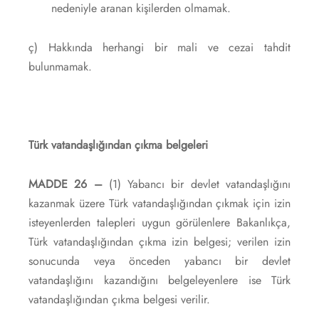
nedeniyle aranan kişilerden olmamak.
ç) Hakkında herhangi bir mali ve cezai tahdit
bulunmamak.
Türk vatandaşlığından çıkma belgeleri
MADDE 26 –
(1) Yabancı bir devlet vatandaşlığını
kazanmak üzere Türk vatandaşlığından çıkmak için izin
isteyenlerden talepleri uygun görülenlere Bakanlıkça,
Türk vatandaşlığından çıkma izin belgesi; verilen izin
sonucunda veya önceden yabancı bir devlet
vatandaşlığını kazandığını belgeleyenlere ise Türk
vatandaşlığından çıkma belgesi verilir.