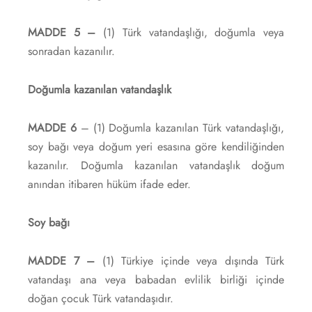
MADDE 5 –
(1) Türk vatandaşlığı, doğumla veya
sonradan kazanılır.
Doğumla kazanılan vatandaşlık
MADDE 6
– (1) Doğumla kazanılan Türk vatandaşlığı,
soy bağı veya doğum yeri esasına göre kendiliğinden
kazanılır. Doğumla kazanılan vatandaşlık doğum
anından itibaren hüküm ifade eder.
Soy bağı
MADDE 7 –
(1) Türkiye içinde veya dışında Türk
vatandaşı ana veya babadan evlilik birliği içinde
doğan çocuk Türk vatandaşıdır.