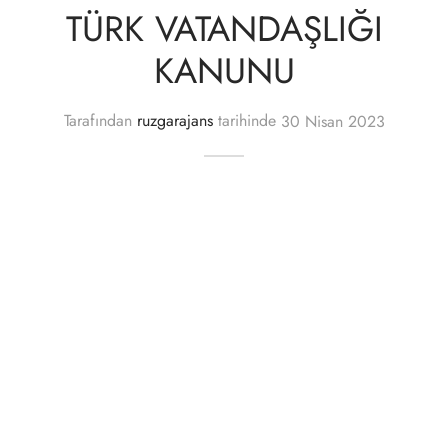
TÜRK VATANDAŞLIĞI
KANUNU
Tarafından
ruzgarajans
tarihinde
30 Nisan 2023