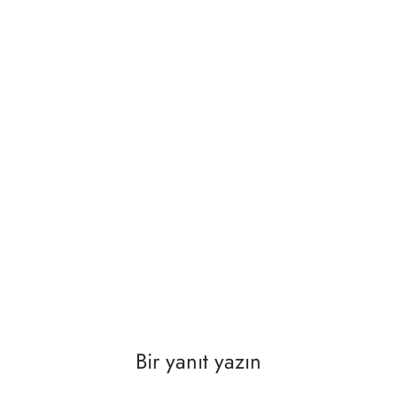
Bir yanıt yazın