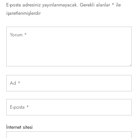
E-posta adresiniz yayınlanmayacak.
Gerekli alanlar
*
ile
işaretlenmişlerdir
Yorum
*
Ad
*
E-posta
*
İnternet sitesi