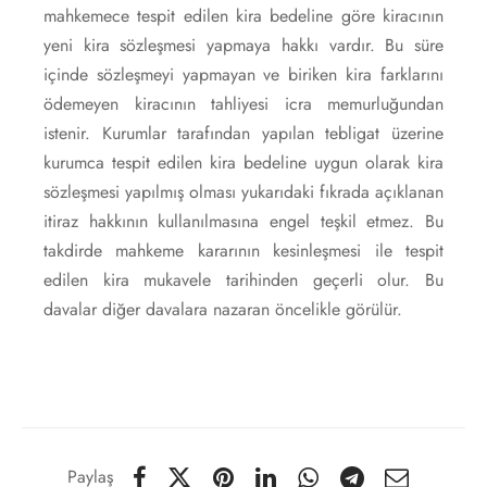
Paylaş