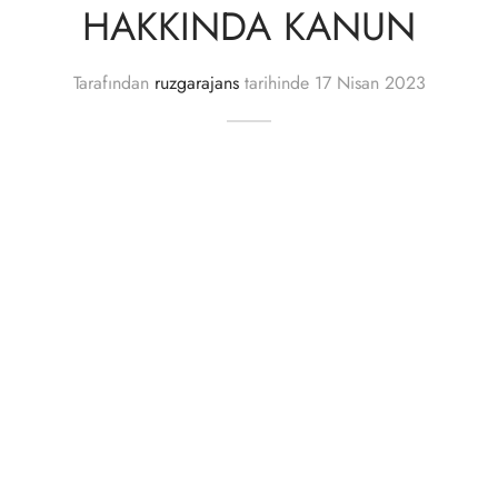
HAKKINDA KANUN
Tarafından
ruzgarajans
tarihinde
17 Nisan 2023