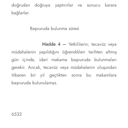
doğrudan doğruya yaptırırlar ve sonucu karara
bağlarlar.
Başvuruda bulunma süresi
Madde 4 –
Yetkililerin; tecavüz veya
müdahalenin yapıldığını öğrendikleri tarihten altmış
gün içinde, idari makama başvuruda bulunmaları
gerekir. Ancak, tecavüz veya müdahalenin oluşundan
itibaren bir yıl geçtikten sonra bu makamlara
başvuruda bulunulamaz.
6532