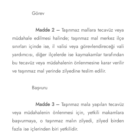
Görev
Madde 2 –
Taşınmaz mallara tecavüz veya
müdahale edilmesi halinde; taşınmaz mal merkez ilçe
sınırları içinde ise, il valisi veya görevlendireceği vali
yardımcısı, diğer ilçelerde ise kaymakamlar tarafından
bu tecavüz veya müdahalenin önlenmesine karar verilir
ve taşınmaz mal yerinde zilyedine teslim edilir.
Başvuru
Madde 3 –
Taşınmaz mala yapılan tecavüz
veya müdahalenin önlenmesi için, yetkili makamlara
başvurmaya, o taşınmaz malın zilyedi, zilyed birden
fazla ise içlerinden biri yetkilidir.