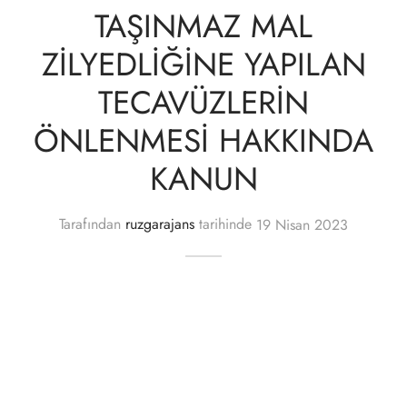
TAŞINMAZ MAL
ZİLYEDLİĞİNE YAPILAN
TECAVÜZLERİN
ÖNLENMESİ HAKKINDA
KANUN
Tarafından
ruzgarajans
tarihinde
19 Nisan 2023