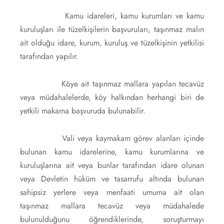
Kamu idareleri, kamu kurumları ve kamu
kuruluşları ile tüzelkişilerin başvuruları, taşınmaz malın
ait olduğu idare, kurum, kuruluş ve tüzelkişinin yetkilisi
tarafından yapılır.
Köye ait taşınmaz mallara yapılan tecavüz
veya müdahalelerde, köy halkından herhangi biri de
yetkili makama başvuruda bulunabilir.
Vali veya kaymakam görev alanları içinde
bulunan kamu idarelerine, kamu kurumlarına ve
kuruluşlarına ait veya bunlar tarafından idare olunan
veya Devletin hüküm ve tasarrufu altında bulunan
sahipsiz yerlere veya menfaati umuma ait olan
taşınmaz mallara tecavüz veya müdahalede
bulunulduğunu öğrendiklerinde, soruşturmayı