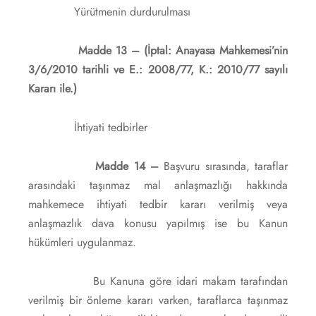
Yürütmenin durdurulması
Madde 13 – (İptal: Anayasa Mahkemesi’nin
3/6/2010 tarihli ve E.: 2008/77, K.: 2010/77 sayılı
Kararı ile.)
İhtiyati tedbirler
Madde 14 –
Başvuru sırasında, taraflar
arasındaki taşınmaz mal anlaşmazlığı hakkında
mahkemece ihtiyati tedbir kararı verilmiş veya
anlaşmazlık dava konusu yapılmış ise bu Kanun
hükümleri uygulanmaz.
Bu Kanuna göre idari makam tarafından
verilmiş bir önleme kararı varken, taraflarca taşınmaz