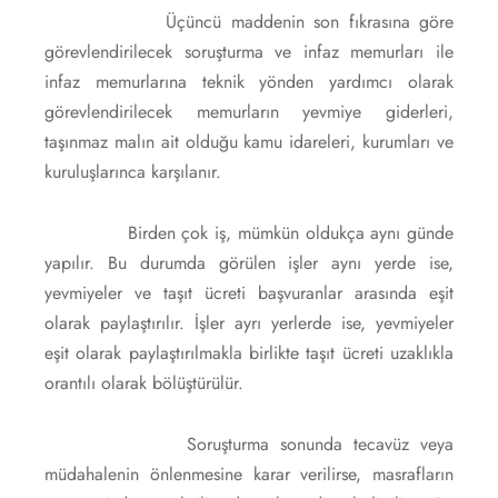
Üçüncü maddenin son fıkrasına göre
görevlendirilecek soruşturma ve infaz memurları ile
infaz memurlarına teknik yönden yardımcı olarak
görevlendirilecek memurların yevmiye giderleri,
taşınmaz malın ait olduğu kamu idareleri, kurumları ve
kuruluşlarınca karşılanır.
Birden çok iş, mümkün oldukça aynı günde
yapılır. Bu durumda görülen işler aynı yerde ise,
yevmiyeler ve taşıt ücreti başvuranlar arasında eşit
olarak paylaştırılır. İşler ayrı yerlerde ise, yevmiyeler
eşit olarak paylaştırılmakla birlikte taşıt ücreti uzaklıkla
orantılı olarak bölüştürülür.
Soruşturma sonunda tecavüz veya
müdahalenin önlenmesine karar verilirse, masrafların