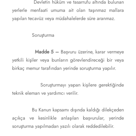
Devletin hüküm ve tasarrufu altında bulunan
yerlerle menfaati umuma ait olan taşınmaz mallara
yapılan tecavüz veya müdahalelerde süre aranmaz.
Soruşturma
Madde 5 –
Başvuru üzerine, karar vermeye
yetkili kişiler veya bunların görevlendireceği bir veya
birkaç memur tarafından yerinde soruşturma yapılır.
Soruşturmayı yapan kişilere gerektiğinde
teknik eleman ve yardımcı verilir.
Bu Kanun kapsamı dışında kaldığı dilekçeden
açıkça ve kesinlikle anlaşılan başvurular, yerinde
soruşturma yapılmadan yazılı olarak reddedilebilir.