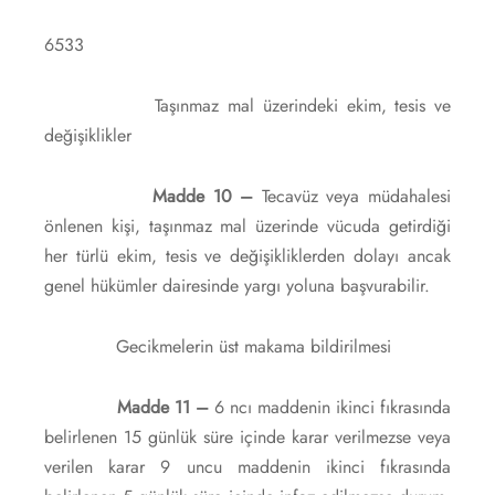
6533
Taşınmaz mal üzerindeki ekim, tesis ve
değişiklikler
Madde 10 –
Tecavüz veya müdahalesi
önlenen kişi, taşınmaz mal üzerinde vücuda getirdiği
her türlü ekim, tesis ve değişikliklerden dolayı ancak
genel hükümler dairesinde yargı yoluna başvurabilir.
Gecikmelerin üst makama bildirilmesi
Madde 11 –
6 ncı maddenin ikinci fıkrasında
belirlenen 15 günlük süre içinde karar verilmezse veya
verilen karar 9 uncu maddenin ikinci fıkrasında