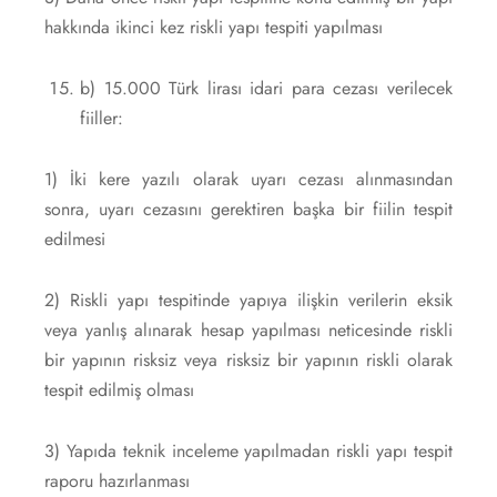
hakkında ikinci kez riskli yapı tespiti yapılması
b) 15.000 Türk lirası idari para cezası verilecek
fiiller:
1) İki kere yazılı olarak uyarı cezası alınmasından
sonra, uyarı cezasını gerektiren başka bir fiilin tespit
edilmesi
2) Riskli yapı tespitinde yapıya ilişkin verilerin eksik
veya yanlış alınarak hesap yapılması neticesinde riskli
bir yapının risksiz veya risksiz bir yapının riskli olarak
tespit edilmiş olması
3) Yapıda teknik inceleme yapılmadan riskli yapı tespit
raporu hazırlanması