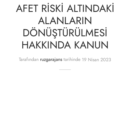
AFET RİSKİ ALTINDAKİ
ALANLARIN
DÖNÜŞTÜRÜLMESİ
HAKKINDA KANUN
Tarafından
ruzgarajans
tarihinde
19 Nisan 2023