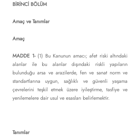
BİRİNCİ BÖLÜM
Amaç ve Tanımlar
Amaç
MADDE 1-
(1) Bu Kanunun amacı; afet riski altındaki
alanlar ile bu alanlar dışındaki riskli yapıların
bulunduğu arsa ve arazilerde, fen ve sanat norm ve
standartlarına uygun, sağlıklı ve güvenli yaşama
çevrelerini teşkil etmek üzere iyileştirme, tasfiye ve
yenilemelere dair usul ve esasları belirlemektir.
Tanımlar