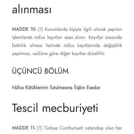
alınması
MADDE 10-
(1) Kurumlarda kişiyle ilgili olarak yapılan
işlemlerde nüfus kayıtları esas alınır. Kayıtlar arasında
farklılık olması halinde nüfus kayıtlarında değişiklik
yapılmaz, usûlüne göre diğer kayıtlar düzeltilir.
ÜÇÜNCÜ BÖLÜM
Nüfus Kütüklerinin Tutulmasına İlişkin Esaslar
Tescil mecburiyeti
MADDE 11-
(1) Türkiye Cumhuriyeti vatandaşı olan her