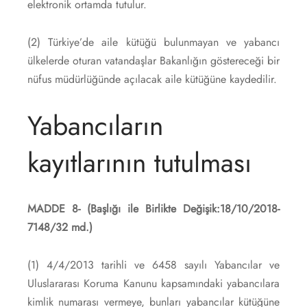
elektronik ortamda tutulur.
(2) Türkiye’de aile kütüğü bulunmayan ve yabancı
ülkelerde oturan vatandaşlar Bakanlığın göstereceği bir
nüfus müdürlüğünde açılacak aile kütüğüne kaydedilir.
Yabancıların
kayıtlarının tutulması
MADDE 8-
(Başlığı ile Birlikte Değişik:18/10/2018-
7148/32 md.)
(1) 4/4/2013 tarihli ve 6458 sayılı Yabancılar ve
Uluslararası Koruma Kanunu kapsamındaki yabancılara
kimlik numarası vermeye, bunları yabancılar kütüğüne