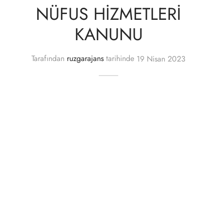
NÜFUS HİZMETLERİ
KANUNU
Tarafından
ruzgarajans
tarihinde
19 Nisan 2023