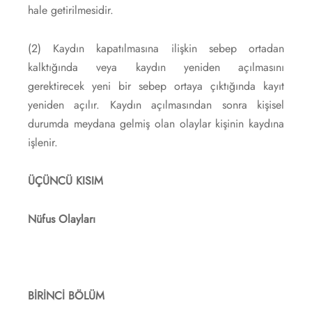
hale getirilmesidir.
(2) Kaydın kapatılmasına ilişkin sebep ortadan
kalktığında veya kaydın yeniden açılmasını
gerektirecek yeni bir sebep ortaya çıktığında kayıt
yeniden açılır. Kaydın açılmasından sonra kişisel
durumda meydana gelmiş olan olaylar kişinin kaydına
işlenir.
ÜÇÜNCÜ KISIM
Nüfus Olayları
BİRİNCİ BÖLÜM