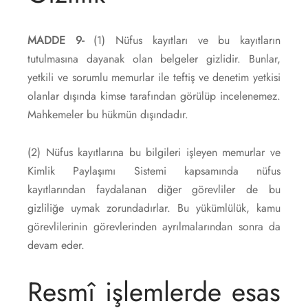
MADDE 9-
(1) Nüfus kayıtları ve bu kayıtların
tutulmasına dayanak olan belgeler gizlidir. Bunlar,
yetkili ve sorumlu memurlar ile teftiş ve denetim yetkisi
olanlar dışında kimse tarafından görülüp incelenemez.
Mahkemeler bu hükmün dışındadır.
(2) Nüfus kayıtlarına bu bilgileri işleyen memurlar ve
Kimlik Paylaşımı Sistemi kapsamında nüfus
kayıtlarından faydalanan diğer görevliler de bu
gizliliğe uymak zorundadırlar. Bu yükümlülük, kamu
görevlilerinin görevlerinden ayrılmalarından sonra da
devam eder.
Resmî işlemlerde esas