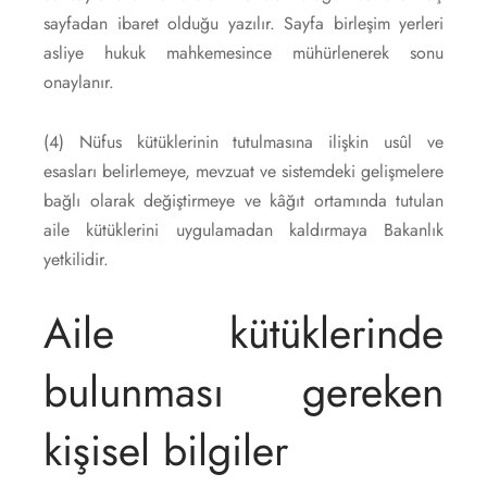
sayfadan ibaret olduğu yazılır. Sayfa birleşim yerleri
asliye hukuk mahkemesince mühürlenerek sonu
onaylanır.
(4) Nüfus kütüklerinin tutulmasına ilişkin usûl ve
esasları belirlemeye, mevzuat ve sistemdeki gelişmelere
bağlı olarak değiştirmeye ve kâğıt ortamında tutulan
aile kütüklerini uygulamadan kaldırmaya Bakanlık
yetkilidir.
Aile kütüklerinde
bulunması gereken
kişisel bilgiler