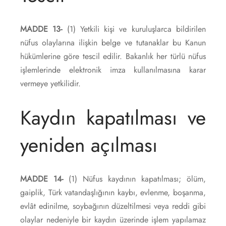
MADDE 13-
(1) Yetkili kişi ve kuruluşlarca bildirilen
nüfus olaylarına ilişkin belge ve tutanaklar bu Kanun
hükümlerine göre tescil edilir. Bakanlık her türlü nüfus
işlemlerinde elektronik imza kullanılmasına karar
vermeye yetkilidir.
Kaydın kapatılması ve
yeniden açılması
MADDE 14-
(1) Nüfus kaydının kapatılması; ölüm,
gaiplik, Türk vatandaşlığının kaybı, evlenme, boşanma,
evlât edinilme, soybağının düzeltilmesi veya reddi gibi
olaylar nedeniyle bir kaydın üzerinde işlem yapılamaz