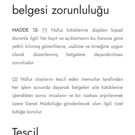
belgesi zorunluluğu
MADDE 12-
(1) Nüfus kütüklerine düşülen kişisel
durumla ilgili her kayıt ve açıklamanın bu Kanuna göre
yetkili kılınmış görevlilerce, usûlüne ve örneğine uygun
olarak düzenlenmiş belgelere dayandırılması
zorunludur.
(2) Nüfus olaylarını tescil eden memurlar tarafından
her işlem sonunda dayanak belgeleri aile kütüklerine
işlendikten sonra imzalanır ve bir nüshası arşivlenmek
üzere Genel Müdürlüğe gönderilecek olan ilgili özel
kütüğe konulur.
Tescil