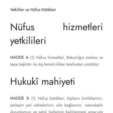
Yetkililer ve Nüfus Kütükleri
Nüfus hizmetleri
yetkilileri
MADDE 4-
(1) Nüfus hizmetleri, Bakanlığın merkez ve
taşra teşkilâtı ile dış temsilcilikler tarafından yürütülür.
Hukukî mahiyeti
MADDE 5-
(1) Nüfus kütükleri; kişilerin kimliklerinin,
yerleşim yeri adreslerinin, aile bağlarının, vatandaşlık
durumlarının ve şahsî hallerinin belirlenmesi amacıyla