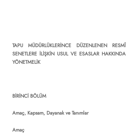
TAPU MÜDÜRLÜKLERİNCE DÜZENLENEN RESMÎ
SENETLERE İLİŞKİN USUL VE ESASLAR HAKKINDA
YÖNETMELİK
BİRİNCİ BÖLÜM
Amaç, Kapsam, Dayanak ve Tanımlar
Amaç