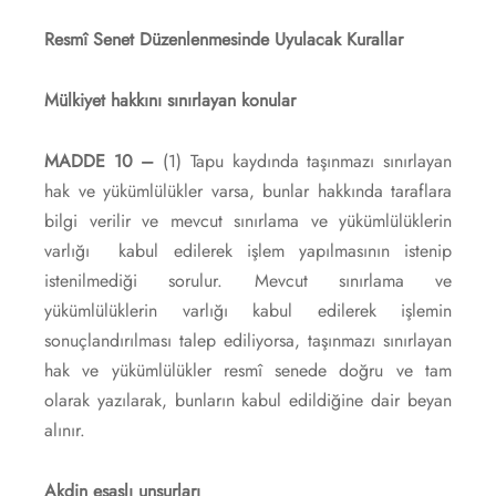
Resmî Senet Düzenlenmesinde Uyulacak Kurallar
Mülkiyet hakkını sınırlayan konular
MADDE 10 –
(1) Tapu kaydında taşınmazı sınırlayan
hak ve yükümlülükler varsa, bunlar hakkında taraflara
bilgi verilir ve mevcut sınırlama ve yükümlülüklerin
varlığı kabul edilerek işlem yapılmasının istenip
istenilmediği sorulur. Mevcut sınırlama ve
yükümlülüklerin varlığı kabul edilerek işlemin
sonuçlandırılması talep ediliyorsa, taşınmazı sınırlayan
hak ve yükümlülükler resmî senede doğru ve tam
olarak yazılarak, bunların kabul edildiğine dair beyan
alınır.
Akdin esaslı unsurları