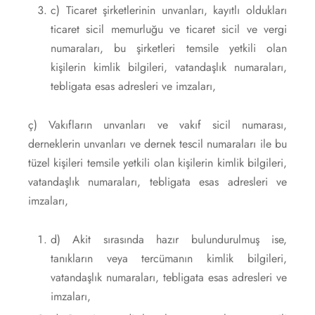
c) Ticaret şirketlerinin unvanları, kayıtlı oldukları
ticaret sicil memurluğu ve ticaret sicil ve vergi
numaraları, bu şirketleri temsile yetkili olan
kişilerin kimlik bilgileri, vatandaşlık numaraları,
tebligata esas adresleri ve imzaları,
ç) Vakıfların unvanları ve vakıf sicil numarası,
derneklerin unvanları ve dernek tescil numaraları ile bu
tüzel kişileri temsile yetkili olan kişilerin kimlik bilgileri,
vatandaşlık numaraları, tebligata esas adresleri ve
imzaları,
d) Akit sırasında hazır bulundurulmuş ise,
tanıkların veya tercümanın kimlik bilgileri,
vatandaşlık numaraları, tebligata esas adresleri ve
imzaları,