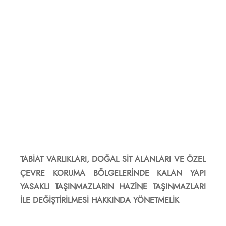
TABİAT VARLIKLARI, DOĞAL SİT ALANLARI VE ÖZEL
ÇEVRE KORUMA BÖLGELERİNDE KALAN YAPI
YASAKLI TAŞINMAZLARIN HAZİNE TAŞINMAZLARI
İLE DEĞİŞTİRİLMESİ HAKKINDA YÖNETMELİK