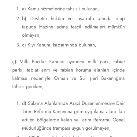
a) Kamu hizmetlerine tahsisli bulunan,
b) Devletin hüküm ve tasarrufu altında olup
tapuda Hazine adına tescil edilmeleri mümkün
olmayan,
c) Kıyı Kanunu kapsamında bulunan,
ç) Milli Parklar Kanunu uyarınca milli park, tabiat
parkı, tabiat anıtı ve tabiatı koruma alanları içinde
kalması nedeniyle Orman ve Su İşleri Bakanlığına
tahsisi gereken,
d) Sulama Alanlarında Arazi Düzenlenmesine Dair
Tarım Reformu Kanununa göre uygulama alanı ilan
edilen bölgelerde kalan ve Tarım Reformu Genel
Müdürlüğünce trampası uygun görülmeyen,