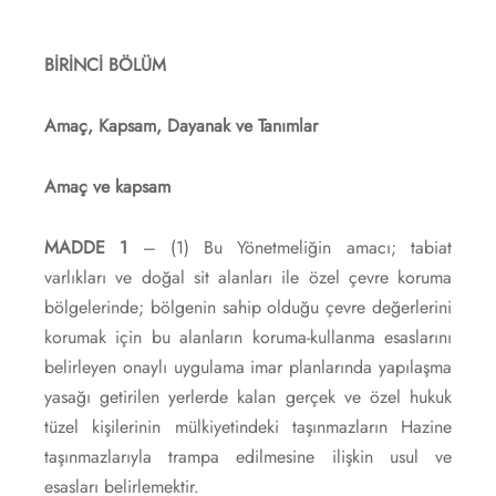
BİRİNCİ BÖLÜM
Amaç, Kapsam, Dayanak ve Tanımlar
Amaç ve kapsam
MADDE 1
– (1) Bu Yönetmeliğin amacı; tabiat
varlıkları ve doğal sit alanları ile özel çevre koruma
bölgelerinde; bölgenin sahip olduğu çevre değerlerini
korumak için bu alanların koruma-kullanma esaslarını
belirleyen onaylı uygulama imar planlarında yapılaşma
yasağı getirilen yerlerde kalan gerçek ve özel hukuk
tüzel kişilerinin mülkiyetindeki taşınmazların Hazine
taşınmazlarıyla trampa edilmesine ilişkin usul ve
esasları belirlemektir.