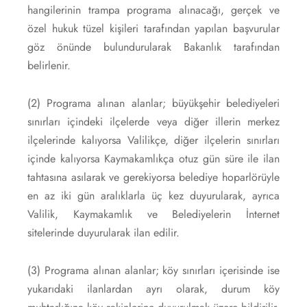
hangilerinin trampa programa alınacağı, gerçek ve
özel hukuk tüzel kişileri tarafından yapılan başvurular
göz önünde bulundurularak Bakanlık tarafından
belirlenir.
(2) Programa alınan alanlar; büyükşehir belediyeleri
sınırları içindeki ilçelerde veya diğer illerin merkez
ilçelerinde kalıyorsa Valilikçe, diğer ilçelerin sınırları
içinde kalıyorsa Kaymakamlıkça otuz gün süre ile ilan
tahtasına asılarak ve gerekiyorsa belediye hoparlörüyle
en az iki gün aralıklarla üç kez duyurularak, ayrıca
Valilik, Kaymakamlık ve Belediyelerin İnternet
sitelerinde duyurularak ilan edilir.
(3) Programa alınan alanlar; köy sınırları içerisinde ise
yukarıdaki ilanlardan ayrı olarak, durum köy