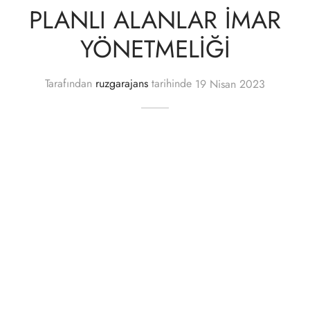
PLANLI ALANLAR İMAR
YÖNETMELİĞİ
Tarafından
ruzgarajans
tarihinde
19 Nisan 2023