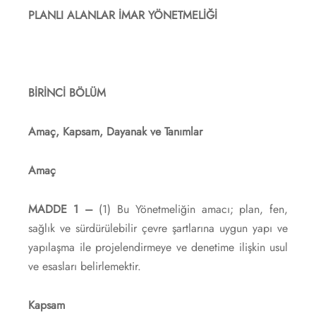
PLANLI ALANLAR İMAR YÖNETMELİĞİ
BİRİNCİ BÖLÜM
Amaç, Kapsam, Dayanak ve Tanımlar
Amaç
MADDE 1 –
(1) Bu Yönetmeliğin amacı; plan, fen,
sağlık ve sürdürülebilir çevre şartlarına uygun yapı ve
yapılaşma ile projelendirmeye ve denetime ilişkin usul
ve esasları belirlemektir.
Kapsam