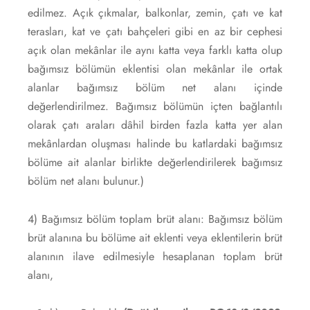
edilmez. Açık çıkmalar, balkonlar, zemin, çatı ve kat
terasları, kat ve çatı bahçeleri gibi en az bir cephesi
açık olan mekânlar ile aynı katta veya farklı katta olup
bağımsız bölümün eklentisi olan mekânlar ile ortak
alanlar bağımsız bölüm net alanı içinde
değerlendirilmez. Bağımsız bölümün içten bağlantılı
olarak çatı araları dâhil birden fazla katta yer alan
mekânlardan oluşması halinde bu katlardaki bağımsız
bölüme ait alanlar birlikte değerlendirilerek bağımsız
bölüm net alanı bulunur.)
4) Bağımsız bölüm toplam brüt alanı: Bağımsız bölüm
brüt alanına bu bölüme ait eklenti veya eklentilerin brüt
alanının ilave edilmesiyle hesaplanan toplam brüt
alanı,