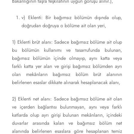
Bakanlığının taşra teşkilatının uygun görüşü alınır.),
v) Eklenti: Bir bağımsız bölümün dışında olup,
doğrudan doğruya o bölüme ait olan yeri,
1) Eklenti brüt alanı: Sadece bağımsız bölüme ait olup
bu bölümün kullanımı ve tasarrufunda bulunan,
bağımsız bölümün içinde olmayıp, aynı katta veya
farklı katta yer alan ve girişi bağımsız bölümden ayrı
olan mekânların bağımsız bölüm brüt alanının
belirlenen esaslar dikkate alınarak hesaplanacak alanı,
2) Eklenti net alanı: Sadece bağımsız bölüme ait olan
ve içerden bağlantısı bulunmayan, aynı veya farklı
katlarda olup ayrı girişi bulunan mekânların, içindeki
duvarlar arasında kalan ve bağımsız bölüm net
alanında belirlenen esaslara göre hesaplanan temiz