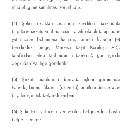
müdürlüğüne sunulması zorunludur.
(4) Şirket ortakları arasında kendileri hakkındaki
bilgilerin şirkete verilmemesini yazılı olarak talep eden
yatırımcılar bulunması halinde, birinci fıkranın (e)
bendindeki belge, Merkezi Kayıt Kuruluşu A.Ş.
tarafından talep tarihinden itibaren 5 gün içinde
doğrudan Valiliğe gönderilir.
(5) Şirket hisselerinin borsada işlem görmemesi
halinde, birinci fıkranın (ç) ve (d) bentlerinde yer alan
bilgiler için tek belge düzenlenir.
(6) Şirketten, yukarıda yer verilen belgelerden başka
belge istenmez.