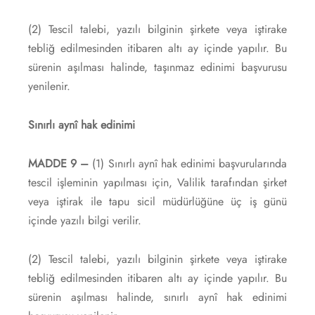
(2) Tescil talebi, yazılı bilginin şirkete veya iştirake
tebliğ edilmesinden itibaren altı ay içinde yapılır. Bu
sürenin aşılması halinde, taşınmaz edinimi başvurusu
yenilenir.
Sınırlı aynî hak edinimi
MADDE 9 –
(1) Sınırlı aynî hak edinimi başvurularında
tescil işleminin yapılması için, Valilik tarafından şirket
veya iştirak ile tapu sicil müdürlüğüne üç iş günü
içinde yazılı bilgi verilir.
(2) Tescil talebi, yazılı bilginin şirkete veya iştirake
tebliğ edilmesinden itibaren altı ay içinde yapılır. Bu
sürenin aşılması halinde, sınırlı aynî hak edinimi