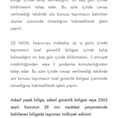
bildirmesini talep eder. Bu süre içinde cevap
verilmediği takdirde söz konusu taşınmazın belirtilen
alanlar içerisinde olmadığına hükmedilerek işlem
yapılır.
(2) Valilik, başvuruyu müteakip üç iş günü içinde
taşınmazın özel güvenlik bölgesi içinde kalıp
kalmadığını on beş gün içinde bildirmesini, il emniyet
müdürlüğünden veya il jandarma komutanlığından
talep eder. Bu süre içinde cevap verilmediği takdirde
söz konusu taşınmazın özel güvenlik bölgesi içerisinde
olmadığına hükmedilerek işlem yapılır.
Askerî yasak bölge, askerî güvenlik bölgesi veya 2565
sayılı Kanunun 28 inci maddesi çerçevesinde
belirlenen bölgede taşınmaz mülkiyeti edinimi