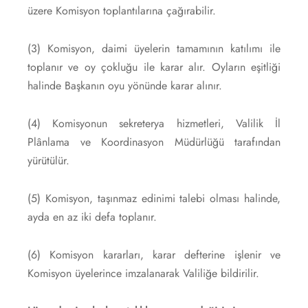
üzere Komisyon toplantılarına çağırabilir.
(3) Komisyon, daimi üyelerin tamamının katılımı ile
toplanır ve oy çokluğu ile karar alır. Oyların eşitliği
halinde Başkanın oyu yönünde karar alınır.
(4) Komisyonun sekreterya hizmetleri, Valilik İl
Plânlama ve Koordinasyon Müdürlüğü tarafından
yürütülür.
(5) Komisyon, taşınmaz edinimi talebi olması halinde,
ayda en az iki defa toplanır.
(6) Komisyon kararları, karar defterine işlenir ve
Komisyon üyelerince imzalanarak Valiliğe bildirilir.