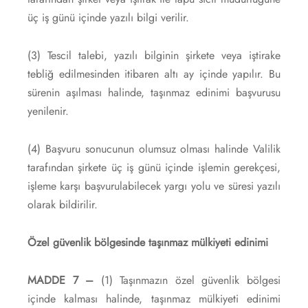
üç iş günü içinde yazılı bilgi verilir.
(3) Tescil talebi, yazılı bilginin şirkete veya iştirake
tebliğ edilmesinden itibaren altı ay içinde yapılır. Bu
sürenin aşılması halinde, taşınmaz edinimi başvurusu
yenilenir.
(4) Başvuru sonucunun olumsuz olması halinde Valilik
tarafından şirkete üç iş günü içinde işlemin gerekçesi,
işleme karşı başvurulabilecek yargı yolu ve süresi yazılı
olarak bildirilir.
Özel güvenlik bölgesinde taşınmaz mülkiyeti edinimi
MADDE 7 –
(1) Taşınmazın özel güvenlik bölgesi
içinde kalması halinde, taşınmaz mülkiyeti edinimi