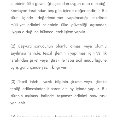
talebinin ülke güvenliği açısından uygun olup olmadığı
Komisyon tarafından beş gün içinde değerlendirilir. Bu
süre içinde değerlendirme yapılmadığı takdirde
mülkiyet edinimi talebinin ülke güvenliği açısından
uygun olduğuna hükmedilerek işlem yapılır.
(2) Başvuru sonucunun olumlu olması veya olumlu
sayılması halinde, tescil işleminin yapılması için Valilik
tarafından şirket veya iştirak ile tapu sicil müdürlüğüne
üç iş günü içinde yazılı bilgi verilir.
(3) Tescil talebi, yazılı bilginin şirkete veya iştirake
tebliğ edilmesinden itibaren altı ay içinde yapılır. Bu
sürenin aşılması halinde, taşınmaz edinimi başvurusu
yenilenir.