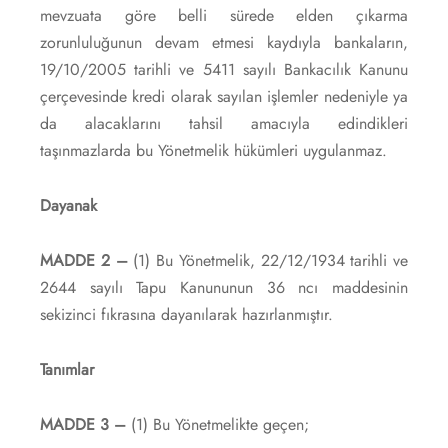
mevzuata göre belli sürede elden çıkarma
zorunluluğunun devam etmesi kaydıyla bankaların,
19/10/2005 tarihli ve 5411 sayılı Bankacılık Kanunu
çerçevesinde kredi olarak sayılan işlemler nedeniyle ya
da alacaklarını tahsil amacıyla edindikleri
taşınmazlarda bu Yönetmelik hükümleri uygulanmaz.
Dayanak
MADDE 2 –
(1) Bu Yönetmelik, 22/12/1934 tarihli ve
2644 sayılı Tapu Kanununun 36 ncı maddesinin
sekizinci fıkrasına dayanılarak hazırlanmıştır.
Tanımlar
MADDE 3 –
(1) Bu Yönetmelikte geçen;