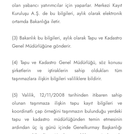
olan yabancı yatırımcılar için yaparlar. Merkezi Kayıt
Kuruluşu A.Ş. de bu bilgileri, aylık olarak elektronik
ortamda Bakanlığa iletir.
(3) Bakanlık bu bilgileri, aylık olarak Tapu ve Kadastro
Genel Müdürlüğüne gönderir.
(4) Tapu ve Kadastro Genel Müdürlüğü, söz konusu
şirketlerin ve iştiraklerin sahip oldukları tüm
taşınmazlara ilişkin bilgileri valiliklere bildirir.
(5) Valilik, 12/11/2008 tarihinden itibaren sahip
olunan taşınmaza ilişkin tapu kayıt bilgileri ve
koordinatlı çap örneğini taşınmazın bulunduğu yerdeki
tapu ve kadastro müdürlüğünden temin etmesinin
ardından üç iş günü içinde Genelkurmay Başkanlığı