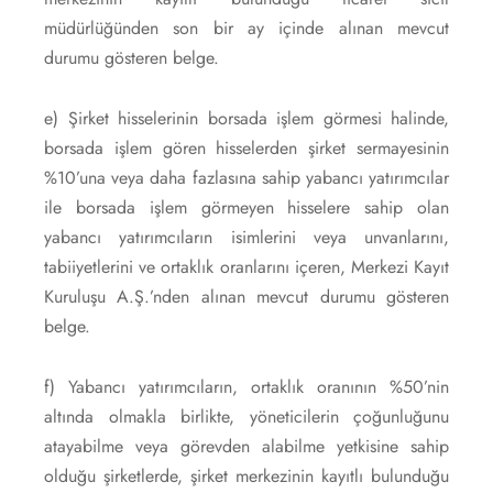
müdürlüğünden son bir ay içinde alınan mevcut
durumu gösteren belge.
e) Şirket hisselerinin borsada işlem görmesi halinde,
borsada işlem gören hisselerden şirket sermayesinin
%10’una veya daha fazlasına sahip yabancı yatırımcılar
ile borsada işlem görmeyen hisselere sahip olan
yabancı yatırımcıların isimlerini veya unvanlarını,
tabiiyetlerini ve ortaklık oranlarını içeren, Merkezi Kayıt
Kuruluşu A.Ş.’nden alınan mevcut durumu gösteren
belge.
f) Yabancı yatırımcıların, ortaklık oranının %50’nin
altında olmakla birlikte, yöneticilerin çoğunluğunu
atayabilme veya görevden alabilme yetkisine sahip
olduğu şirketlerde, şirket merkezinin kayıtlı bulunduğu