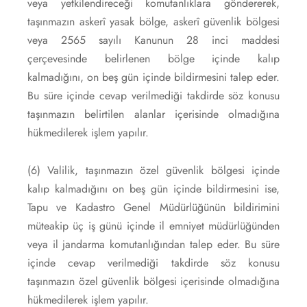
veya yetkilendireceği komutanlıklara göndererek,
taşınmazın askerî yasak bölge, askerî güvenlik bölgesi
veya 2565 sayılı Kanunun 28 inci maddesi
çerçevesinde belirlenen bölge içinde kalıp
kalmadığını, on beş gün içinde bildirmesini talep eder.
Bu süre içinde cevap verilmediği takdirde söz konusu
taşınmazın belirtilen alanlar içerisinde olmadığına
hükmedilerek işlem yapılır.
(6) Valilik, taşınmazın özel güvenlik bölgesi içinde
kalıp kalmadığını on beş gün içinde bildirmesini ise,
Tapu ve Kadastro Genel Müdürlüğünün bildirimini
müteakip üç iş günü içinde il emniyet müdürlüğünden
veya il jandarma komutanlığından talep eder. Bu süre
içinde cevap verilmediği takdirde söz konusu
taşınmazın özel güvenlik bölgesi içerisinde olmadığına
hükmedilerek işlem yapılır.