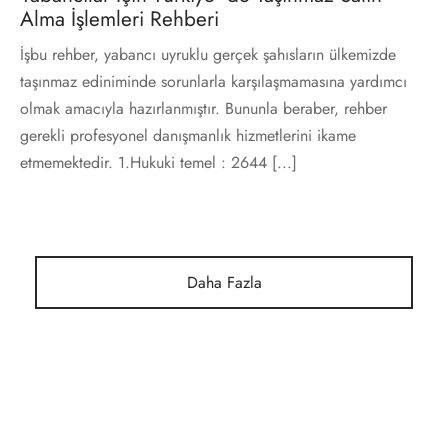
Alma İşlemleri Rehberi
İşbu rehber, yabancı uyruklu gerçek şahısların ülkemizde
taşınmaz ediniminde sorunlarla karşılaşmamasına yardımcı
olmak amacıyla hazırlanmıştır. Bununla beraber, rehber
gerekli profesyonel danışmanlık hizmetlerini ikame
etmemektedir. 1.Hukuki temel : 2644 [...]
Daha Fazla