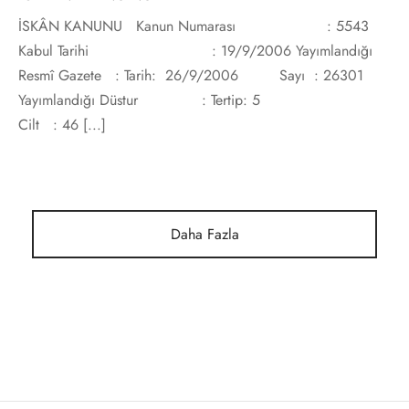
İSKÂN KANUNU Kanun Numarası : 5543
Kabul Tarihi : 19/9/2006 Yayımlandığı
Resmî Gazete : Tarih: 26/9/2006 Sayı : 26301
Yayımlandığı Düstur : Tertip: 5
Cilt : 46 [...]
Daha Fazla