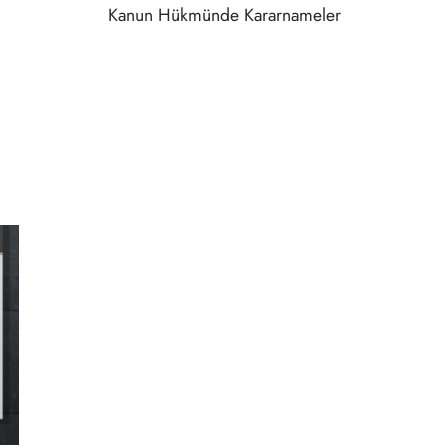
Kanun Hükmünde Kararnameler