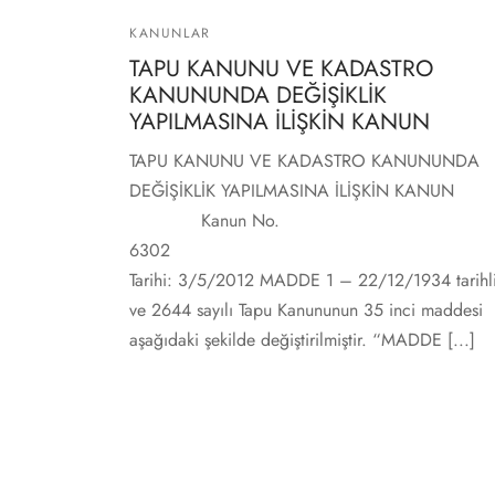
KANUNLAR
TAPU KANUNU VE KADASTRO
KANUNUNDA DEĞİŞİKLİK
YAPILMASINA İLİŞKİN KANUN
TAPU KANUNU VE KADASTRO KANUNUNDA
DEĞİŞİKLİK YAPILMASINA İLİŞKİN KANUN
Kanun No.
6302 
Tarihi: 3/5/2012 MADDE 1 – 22/12/1934 tarihl
ve 2644 sayılı Tapu Kanununun 35 inci maddesi
aşağıdaki şekilde değiştirilmiştir. “MADDE [...]