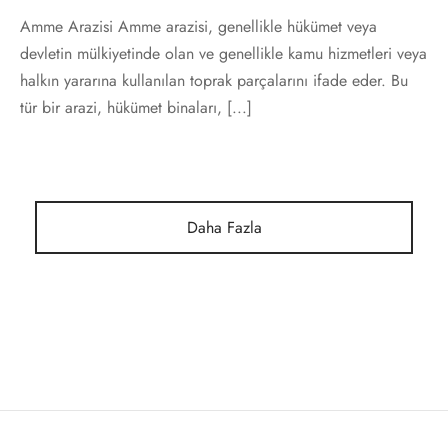
Amme Arazisi Amme arazisi, genellikle hükümet veya
devletin mülkiyetinde olan ve genellikle kamu hizmetleri veya
halkın yararına kullanılan toprak parçalarını ifade eder. Bu
tür bir arazi, hükümet binaları, [...]
Daha Fazla