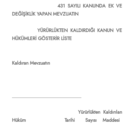
431 SAYILI KANUNDA EK VE
DEĞİŞİKLİK YAPAN MEVZUATIN
YÜRÜRLÜKTEN KALDIRDIĞI KANUN VE
HÜKÜMLERİ GÖSTERİR LİSTE
Kaldıran Mevzuatın
_____________________________
Yürürlükten Kaldırılan
Hüküm Tarihi Sayısı Maddesi