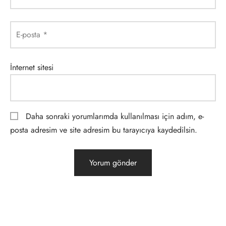
E-posta
*
İnternet sitesi
Daha sonraki yorumlarımda kullanılması için adım, e-
posta adresim ve site adresim bu tarayıcıya kaydedilsin.