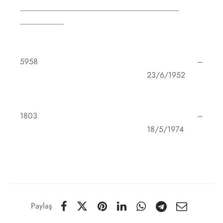
________________________________________
___________
5958 –
23/6/1952
1803 –
18/5/1974
Paylaş