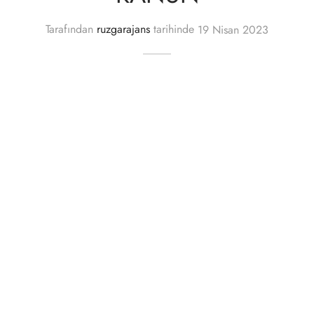
Tarafından
ruzgarajans
tarihinde
19 Nisan 2023