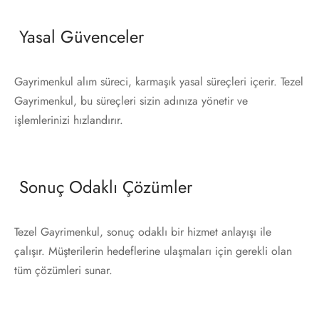
Yasal Güvenceler
Gayrimenkul alım süreci, karmaşık yasal süreçleri içerir. Tezel
Gayrimenkul, bu süreçleri sizin adınıza yönetir ve
işlemlerinizi hızlandırır.
Sonuç Odaklı Çözümler
Tezel Gayrimenkul, sonuç odaklı bir hizmet anlayışı ile
çalışır. Müşterilerin hedeflerine ulaşmaları için gerekli olan
tüm çözümleri sunar.