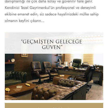
danışmanlığı ile çok daha kolay ve güvenilir hale gelir.
Kendinizi Tezel Gayrimenkul’ün profesyonel ve deneyimli
ekibine emanet edin, siz sadece hayalinizdeki mülke sahip
olmanın keyfini çıkarın…