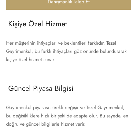
Danışmanlık Talep Et
Kişiye Özel Hizmet
Her müşterinin ihtiyaçları ve beklentileri farklıdır. Tezel
Gayrimenkul, bu farklı ihtiyaçları göz önünde bulundurarak
kişiye özel hizmet sunar
Güncel Piyasa Bilgisi
Gayrimenkul piyasası sürekli değişir ve Tezel Gayrimenkul,
bu değişikliklere hızlı bir şekilde adapte olur. Bu sayede, en
doğru ve güncel bilgilerle hizmet verir.