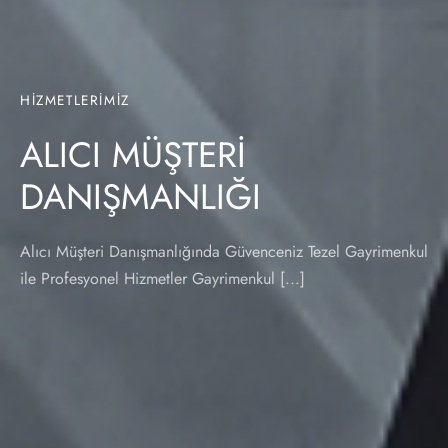
HIZMETLERIMIZ
ALICI MÜŞTERİ
DANIŞMANLIĞI
Alıcı Müşteri Danışmanlığında Güvenceniz Tezel Gayrimenkul
ile Profesyonel Hizmetler Gayrimenkul [...]