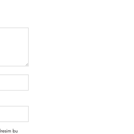
dresim bu