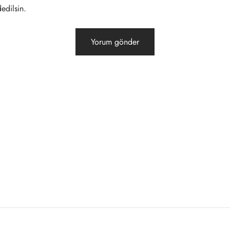
edilsin.