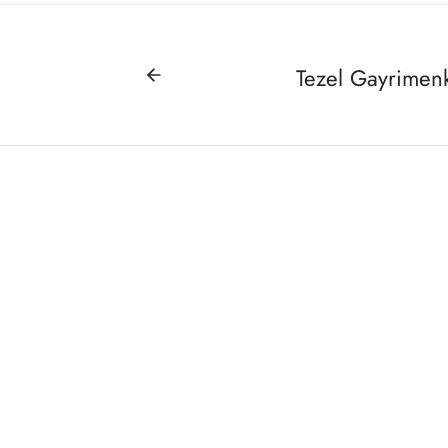
Tezel Gayrimenk