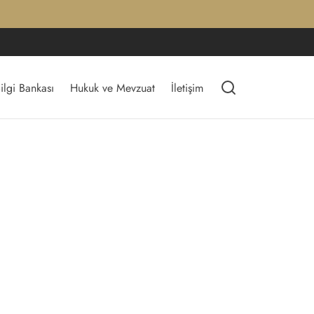
ilgi Bankası
Hukuk ve Mevzuat
İletişim