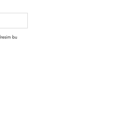
dresim bu