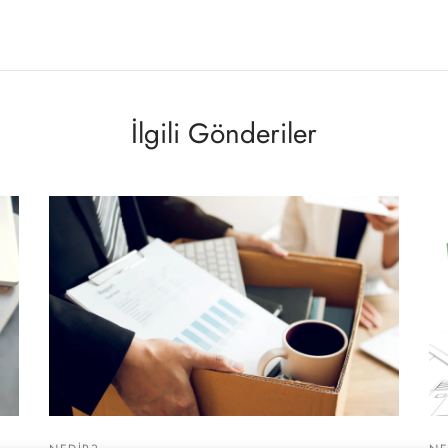
İlgili Gönderiler