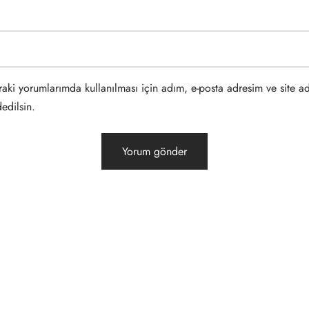
aki yorumlarımda kullanılması için adım, e-posta adresim ve site a
edilsin.