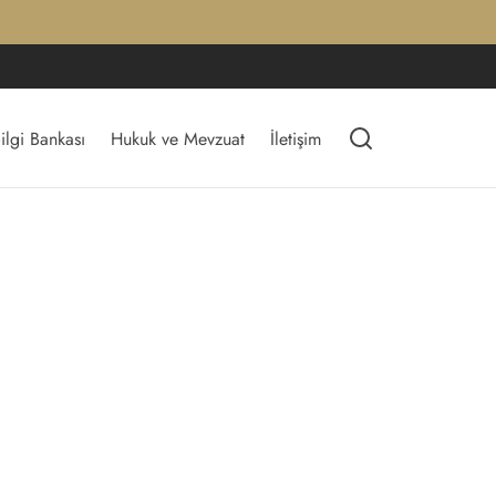
ilgi Bankası
Hukuk ve Mevzuat
İletişim