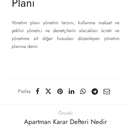
Planı
Yönetim planı yönetim tarzını, kullanma maksat ve
şeklini yönetici ve denetçilerin alacakları ücreti ve
yönetime ait diğer hususları düzenleyen yönetim
planına denir.
Paylaş
Önceki
Apartman Karar Defteri Nedir