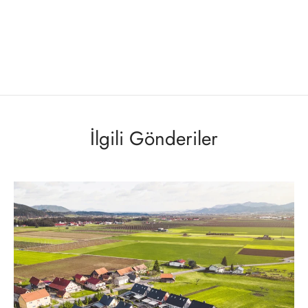
İlgili Gönderiler