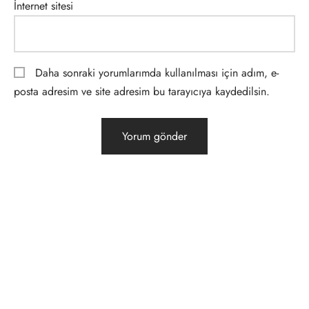
İnternet sitesi
Daha sonraki yorumlarımda kullanılması için adım, e-
posta adresim ve site adresim bu tarayıcıya kaydedilsin.