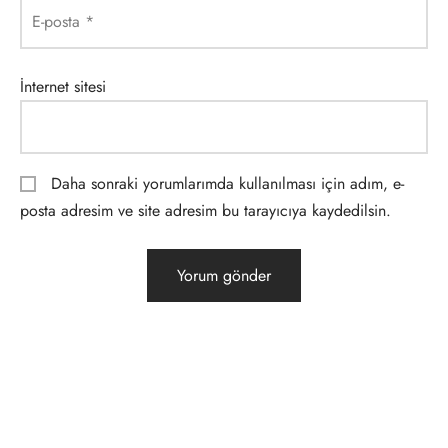
E-posta
*
İnternet sitesi
Daha sonraki yorumlarımda kullanılması için adım, e-
posta adresim ve site adresim bu tarayıcıya kaydedilsin.