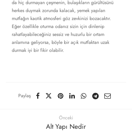
da hiç durmayan çeşmenin, bulaşıkların gürültüsünü
herkes duymak zorunda kalacak, yemek yapılan
mutfağın kaotik atmosferi göz zevkinizi bozacaktır.
Eğer özellikle oturma odanız sizin için dinlenip
rahatlayabileceğiniz sessiz ve huzurlu bir ortam
anlamına geliyorsa, böyle bir açık mutfaktan uzak
durmak iyi bir fikir olabilir.
Paylaş
Önceki
Alt Yapı Nedir