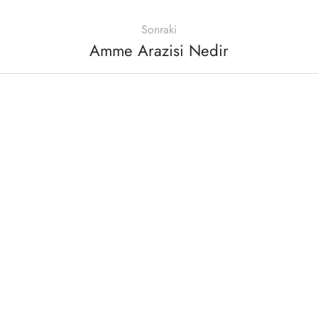
Sonraki
Amme Arazisi Nedir