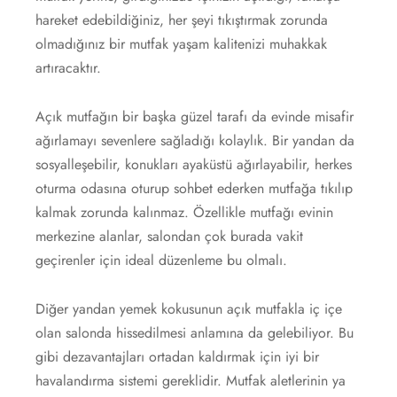
hareket edebildiğiniz, her şeyi tıkıştırmak zorunda
olmadığınız bir mutfak yaşam kalitenizi muhakkak
artıracaktır.
Açık mutfağın bir başka güzel tarafı da evinde misafir
ağırlamayı sevenlere sağladığı kolaylık. Bir yandan da
sosyalleşebilir, konukları ayaküstü ağırlayabilir, herkes
oturma odasına oturup sohbet ederken mutfağa tıkılıp
kalmak zorunda kalınmaz. Özellikle mutfağı evinin
merkezine alanlar, salondan çok burada vakit
geçirenler için ideal düzenleme bu olmalı.
Diğer yandan yemek kokusunun açık mutfakla iç içe
olan salonda hissedilmesi anlamına da gelebiliyor. Bu
gibi dezavantajları ortadan kaldırmak için iyi bir
havalandırma sistemi gereklidir. Mutfak aletlerinin ya