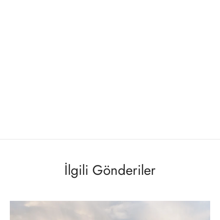
İlgili Gönderiler