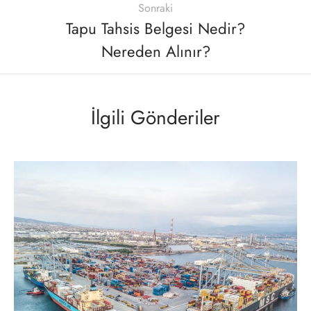
Sonraki
Tapu Tahsis Belgesi Nedir?
Nereden Alınır?
İlgili Gönderiler