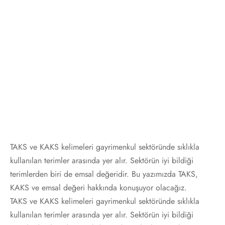
TAKS ve KAKS kelimeleri gayrimenkul sektöründe sıklıkla
kullanılan terimler arasında yer alır. Sektörün iyi bildiği
terimlerden biri de emsal değeridir. Bu yazımızda TAKS,
KAKS ve emsal değeri hakkında konuşuyor olacağız.
TAKS ve KAKS kelimeleri gayrimenkul sektöründe sıklıkla
kullanılan terimler arasında yer alır. Sektörün iyi bildiği