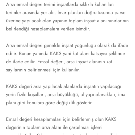
Arsa emsal değeri terimi inşaatlarda sıklıkla kullanılan
terimler arasında yer alır. İmar planları doğrultusunda parsel
üzerine yapılacak olan yapının toplam inşaat alanı sınırlarının
belirlendiği hesaplamalara verilen isimdir.
Arsa emsal değeri genelde inşaat yoğunluğu olarak da ifade
edilir. Bunun yanında KAKS yani kat alanı katsayısı şeklinde
de ifade edilir. Emsal değeri, arsa inşaat alanının kat
sayılarının belirlenmesi için kullanılır.
KAKS değeri arsa yapılacak alanlarda inşaatın yapılacağı
yerin fiziki koşulları, arsa büyüklüğü, altyapı olanakları, imar
planı gibi konulara göre değişiklik gösterir.
Emsal değeri hesaplamaları için belirlenmiş olan KAKS
değerinin toplam arsa alanı ile çarpılması işlemi