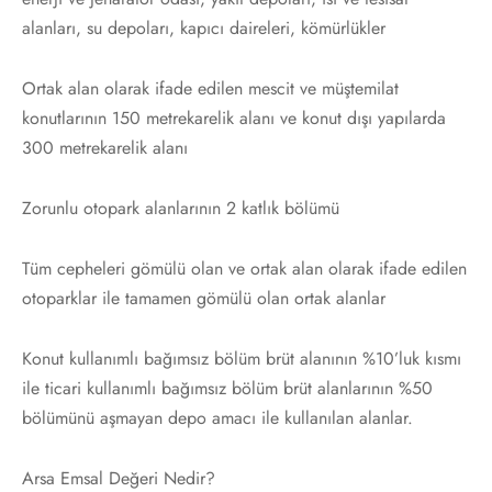
alanları, su depoları, kapıcı daireleri, kömürlükler
Ortak alan olarak ifade edilen mescit ve müştemilat
konutlarının 150 metrekarelik alanı ve konut dışı yapılarda
300 metrekarelik alanı
Zorunlu otopark alanlarının 2 katlık bölümü
Tüm cepheleri gömülü olan ve ortak alan olarak ifade edilen
otoparklar ile tamamen gömülü olan ortak alanlar
Konut kullanımlı bağımsız bölüm brüt alanının %10’luk kısmı
ile ticari kullanımlı bağımsız bölüm brüt alanlarının %50
bölümünü aşmayan depo amacı ile kullanılan alanlar.
Arsa Emsal Değeri Nedir?