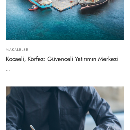
MAKALELER
Kocaeli, Körfez: Güvenceli Yatırımın Merkezi
…