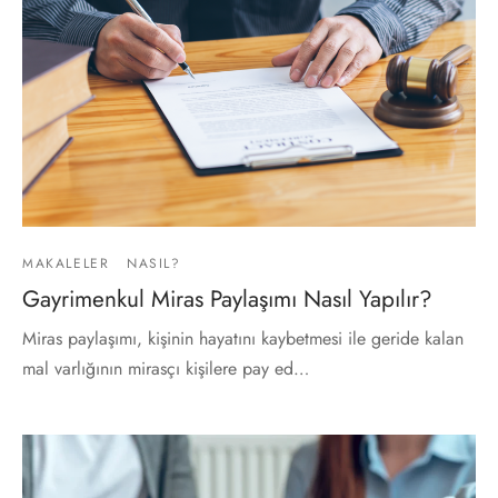
MAKALELER
NASIL?
Gayrimenkul Miras Paylaşımı Nasıl Yapılır?
Miras paylaşımı, kişinin hayatını kaybetmesi ile geride kalan
mal varlığının mirasçı kişilere pay ed…