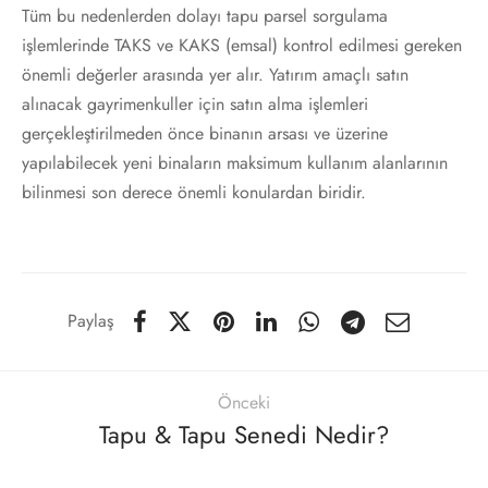
Tüm bu nedenlerden dolayı tapu parsel sorgulama
işlemlerinde TAKS ve KAKS (emsal) kontrol edilmesi gereken
önemli değerler arasında yer alır. Yatırım amaçlı satın
alınacak gayrimenkuller için satın alma işlemleri
gerçekleştirilmeden önce binanın arsası ve üzerine
yapılabilecek yeni binaların maksimum kullanım alanlarının
bilinmesi son derece önemli konulardan biridir.
Paylaş
Önceki
Tapu & Tapu Senedi Nedir?