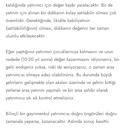
kaldığında yatırımcı için değer kaybı yaratacaktır. Bir de
yatırım için alınan bir dükkanın kolay satılabilir olması çok
önemlidir. Gerektiğinde, likidite kabiliyetinin
(satılabilirliğinin) olması, dükkanın değerini her zaman
olumlu etkileyecektir.
Eğer yaptığınız yatırımın çocuklarınıza kalmasını ve uzun
vadede (10-20 yıl sonra) değer kazanmasını istiyorsanız, bir
gelir endişeniz yoksa, riski de seviyorsanız, o zaman arsa
yatırımcısı olmaya aday olabilirsiniz. Bu durumda büyük
şehirlerin gelişmekte olan aksları üzerinde ve şehrin bittiği
yerlerse arsa yatırımı yapmalı ve bir arsa sahibi olarak
yatırımınız sık sık kontrol etmelisiniz.
Bilinçli bir gayrimenkul yatırımcısı doğru öngörüleri doğru
zamanda yaparsa, kazanacaktır. Aslında sonuç basittir.