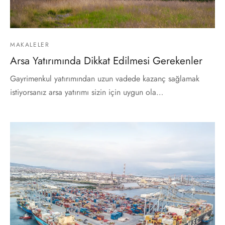
MAKALELER
Arsa Yatırımında Dikkat Edilmesi Gerekenler
Gayrimenkul yatırımından uzun vadede kazanç sağlamak
istiyorsanız arsa yatırımı sizin için uygun ola…