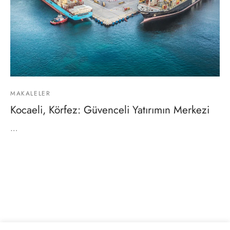
MAKALELER
Kocaeli, Körfez: Güvenceli Yatırımın Merkezi
…