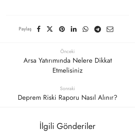
Paylaş
Önceki
Arsa Yatırımında Nelere Dikkat
Etmelisiniz
Sonraki
Deprem Riski Raporu Nasıl Alınır?
İlgili Gönderiler